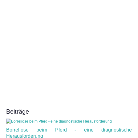
Beiträge
Borreliose beim Pferd - eine diagnostische
Herausforderung