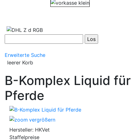
Erweiterte Suche
leerer Korb
B-Komplex Liquid für
Pferde
vergrößern
Hersteller:
HKVet
Staffelpreise