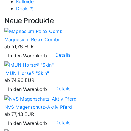
Kolloide
Deals %
Neue Produkte
Magnesium Relax Combi
ab
51,78 EUR
Details
In den Warenkorb
IMUN Horse® "Skin"
ab
74,96 EUR
Details
In den Warenkorb
NVS Magenschutz-Aktiv Pferd
ab
77,43 EUR
Details
In den Warenkorb