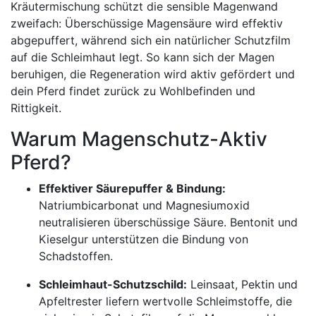
Kräutermischung schützt die sensible Magenwand
zweifach: Überschüssige Magensäure wird effektiv
abgepuffert, während sich ein natürlicher Schutzfilm
auf die Schleimhaut legt. So kann sich der Magen
beruhigen, die Regeneration wird aktiv gefördert und
dein Pferd findet zurück zu Wohlbefinden und
Rittigkeit.
Warum Magenschutz-Aktiv
Pferd?
Effektiver Säurepuffer & Bindung:
Natriumbicarbonat und Magnesiumoxid
neutralisieren überschüssige Säure. Bentonit und
Kieselgur unterstützen die Bindung von
Schadstoffen.
Schleimhaut-Schutzschild:
Leinsaat, Pektin und
Apfeltrester liefern wertvolle Schleimstoffe, die