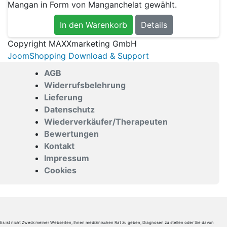
Mangan in Form von Manganchelat gewählt.
In den Warenkorb
Details
Copyright MAXXmarketing GmbH
JoomShopping Download & Support
AGB
Widerrufsbelehrung
Lieferung
Datenschutz
Wiederverkäufer/Therapeuten
Bewertungen
Kontakt
Impressum
Cookies
Es ist nicht Zweck meiner Webseiten, Ihnen medizinischen Rat zu geben, Diagnosen zu stellen oder Sie davon