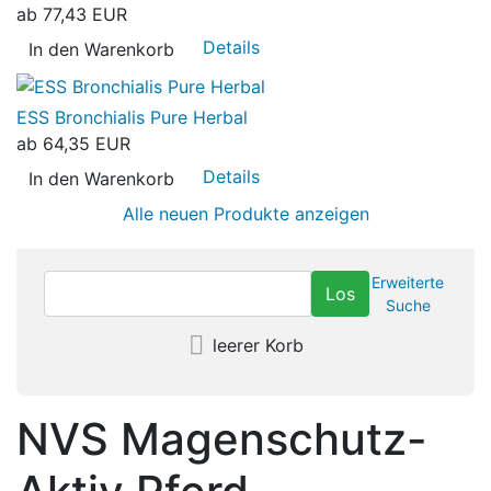
ab
77,43 EUR
Details
In den Warenkorb
ESS Bronchialis Pure Herbal
ab
64,35 EUR
Details
In den Warenkorb
Alle neuen Produkte anzeigen
Erweiterte
Suche
leerer Korb
NVS Magenschutz-