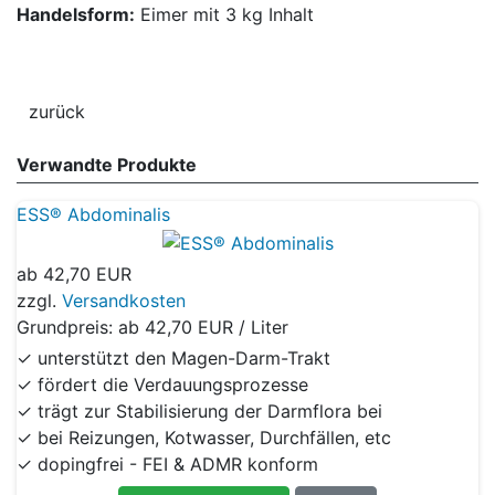
Handelsform:
Eimer mit 3 kg Inhalt
Verwandte Produkte
ESS® Abdominalis
ab
42,70 EUR
zzgl.
Versandkosten
Grundpreis: ab
42,70 EUR / Liter
✓ unterstützt den Magen-Darm-Trakt
✓ fördert die Verdauungsprozesse
✓ trägt zur Stabilisierung der Darmflora bei
✓ bei Reizungen, Kotwasser, Durchfällen, etc
✓ dopingfrei - FEI & ADMR konform