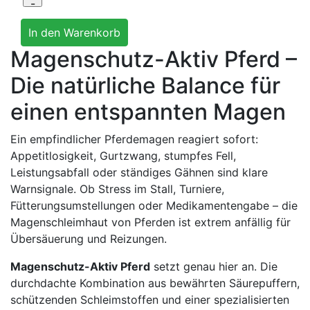
Magenschutz-Aktiv Pferd –
Die natürliche Balance für
einen entspannten Magen
Ein empfindlicher Pferdemagen reagiert sofort:
Appetitlosigkeit, Gurtzwang, stumpfes Fell,
Leistungsabfall oder ständiges Gähnen sind klare
Warnsignale. Ob Stress im Stall, Turniere,
Fütterungsumstellungen oder Medikamentengabe – die
Magenschleimhaut von Pferden ist extrem anfällig für
Übersäuerung und Reizungen.
Magenschutz-Aktiv Pferd
setzt genau hier an. Die
durchdachte Kombination aus bewährten Säurepuffern,
schützenden Schleimstoffen und einer spezialisierten