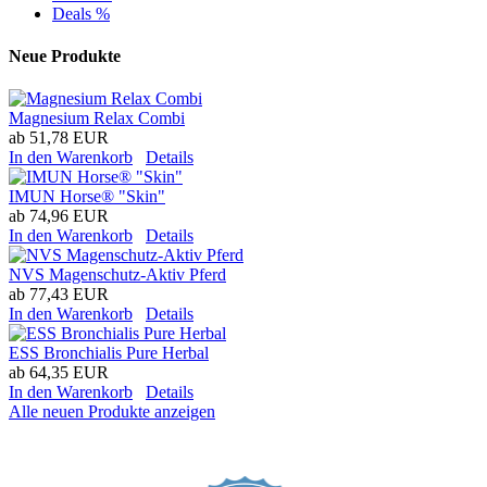
Deals %
Neue Produkte
Magnesium Relax Combi
ab
51,78 EUR
In den Warenkorb
Details
IMUN Horse® "Skin"
ab
74,96 EUR
In den Warenkorb
Details
NVS Magenschutz-Aktiv Pferd
ab
77,43 EUR
In den Warenkorb
Details
ESS Bronchialis Pure Herbal
ab
64,35 EUR
In den Warenkorb
Details
Alle neuen Produkte anzeigen