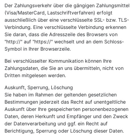
Der Zahlungsverkehr über die gängigen Zahlungsmittel
(Visa/MasterCard, Lastschriftverfahren) erfolgt
ausschließlich über eine verschlüsselte SSL- bzw. TLS-
Verbindung. Eine verschlüsselte Verbindung erkennen
Sie daran, dass die Adresszeile des Browsers von
"http://" auf "https://" wechselt und an dem Schloss-
Symbol in Ihrer Browserzeile.
Bei verschlüsselter Kommunikation können Ihre
Zahlungsdaten, die Sie an uns übermitteln, nicht von
Dritten mitgelesen werden.
Auskunft, Sperrung, Löschung
Sie haben im Rahmen der geltenden gesetzlichen
Bestimmungen jederzeit das Recht auf unentgeltliche
Auskunft über Ihre gespeicherten personenbezogenen
Daten, deren Herkunft und Empfänger und den Zweck
der Datenverarbeitung und ggf. ein Recht auf
Berichtigung, Sperrung oder Löschung dieser Daten.