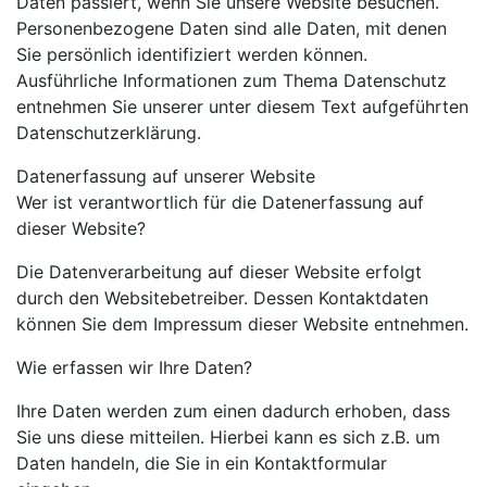
Daten passiert, wenn Sie unsere Website besuchen.
Personenbezogene Daten sind alle Daten, mit denen
Sie persönlich identifiziert werden können.
Ausführliche Informationen zum Thema Datenschutz
entnehmen Sie unserer unter diesem Text aufgeführten
Datenschutzerklärung.
Datenerfassung auf unserer Website
Wer ist verantwortlich für die Datenerfassung auf
dieser Website?
Die Datenverarbeitung auf dieser Website erfolgt
durch den Websitebetreiber. Dessen Kontaktdaten
können Sie dem Impressum dieser Website entnehmen.
Wie erfassen wir Ihre Daten?
Ihre Daten werden zum einen dadurch erhoben, dass
Sie uns diese mitteilen. Hierbei kann es sich z.B. um
Daten handeln, die Sie in ein Kontaktformular