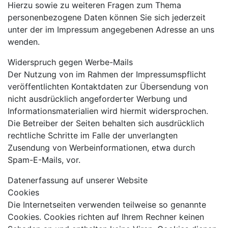
Hierzu sowie zu weiteren Fragen zum Thema
personenbezogene Daten können Sie sich jederzeit
unter der im Impressum angegebenen Adresse an uns
wenden.
Widerspruch gegen Werbe-Mails
Der Nutzung von im Rahmen der Impressumspflicht
veröffentlichten Kontaktdaten zur Übersendung von
nicht ausdrücklich angeforderter Werbung und
Informationsmaterialien wird hiermit widersprochen.
Die Betreiber der Seiten behalten sich ausdrücklich
rechtliche Schritte im Falle der unverlangten
Zusendung von Werbeinformationen, etwa durch
Spam-E-Mails, vor.
Datenerfassung auf unserer Website
Cookies
Die Internetseiten verwenden teilweise so genannte
Cookies. Cookies richten auf Ihrem Rechner keinen