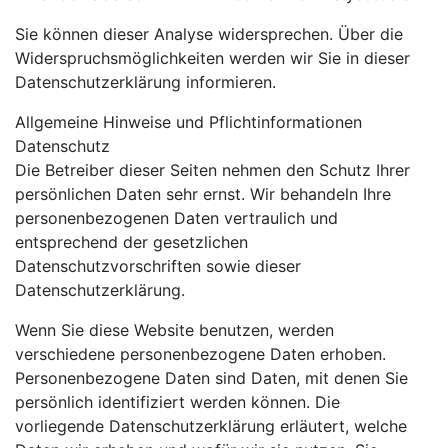
Sie können dieser Analyse widersprechen. Über die
Widerspruchsmöglichkeiten werden wir Sie in dieser
Datenschutzerklärung informieren.
Allgemeine Hinweise und Pflichtinformationen
Datenschutz
Die Betreiber dieser Seiten nehmen den Schutz Ihrer
persönlichen Daten sehr ernst. Wir behandeln Ihre
personenbezogenen Daten vertraulich und
entsprechend der gesetzlichen
Datenschutzvorschriften sowie dieser
Datenschutzerklärung.
Wenn Sie diese Website benutzen, werden
verschiedene personenbezogene Daten erhoben.
Personenbezogene Daten sind Daten, mit denen Sie
persönlich identifiziert werden können. Die
vorliegende Datenschutzerklärung erläutert, welche