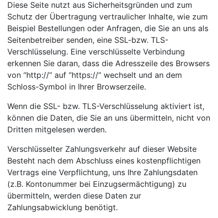
Diese Seite nutzt aus Sicherheitsgründen und zum
Schutz der Übertragung vertraulicher Inhalte, wie zum
Beispiel Bestellungen oder Anfragen, die Sie an uns als
Seitenbetreiber senden, eine SSL-bzw. TLS-
Verschlüsselung. Eine verschlüsselte Verbindung
erkennen Sie daran, dass die Adresszeile des Browsers
von “http://” auf “https://” wechselt und an dem
Schloss-Symbol in Ihrer Browserzeile.
Wenn die SSL- bzw. TLS-Verschlüsselung aktiviert ist,
können die Daten, die Sie an uns übermitteln, nicht von
Dritten mitgelesen werden.
Verschlüsselter Zahlungsverkehr auf dieser Website
Besteht nach dem Abschluss eines kostenpflichtigen
Vertrags eine Verpflichtung, uns Ihre Zahlungsdaten
(z.B. Kontonummer bei Einzugsermächtigung) zu
übermitteln, werden diese Daten zur
Zahlungsabwicklung benötigt.