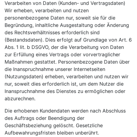
Verarbeiten von Daten (Kunden- und Vertragsdaten)
Wir erheben, verarbeiten und nutzen
personenbezogene Daten nur, soweit sie für die
Begründung, inhaltliche Ausgestaltung oder Änderung
des Rechtsverhältnisses erforderlich sind
(Bestandsdaten). Dies erfolgt auf Grundlage von Art. 6
Abs. 1 lit. b DSGVO, der die Verarbeitung von Daten
zur Erfüllung eines Vertrags oder vorvertraglicher
Maßnahmen gestattet. Personenbezogene Daten über
die Inanspruchnahme unserer Internetseiten
(Nutzungsdaten) erheben, verarbeiten und nutzen wir
nur, soweit dies erforderlich ist, um dem Nutzer die
Inanspruchnahme des Dienstes zu ermöglichen oder
abzurechnen.
Die erhobenen Kundendaten werden nach Abschluss
des Auftrags oder Beendigung der
Geschäftsbeziehung gelöscht. Gesetzliche
Aufbewahrungsfristen bleiben unberührt.