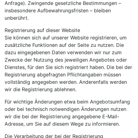
Anfrage). Zwingende gesetzliche Bestimmungen –
insbesondere Aufbewahrungsfristen – bleiben
unberührt.
Registrierung auf dieser Website
Sie können sich auf unserer Website registrieren, um
zusätzliche Funktionen auf der Seite zu nutzen. Die
dazu eingegebenen Daten verwenden wir nur zum
Zwecke der Nutzung des jeweiligen Angebotes oder
Dienstes, für den Sie sich registriert haben. Die bei der
Registrierung abgefragten Pflichtangaben müssen
vollständig angegeben werden. Anderenfalls werden
wir die Registrierung ablehnen.
Für wichtige Änderungen etwa beim Angebotsumfang
oder bei technisch notwendigen Änderungen nutzen
wir die bei der Registrierung angegebene E-Mail-
Adresse, um Sie auf diesem Wege zu informieren.
Die Verarbeitung der bei der Registrierung