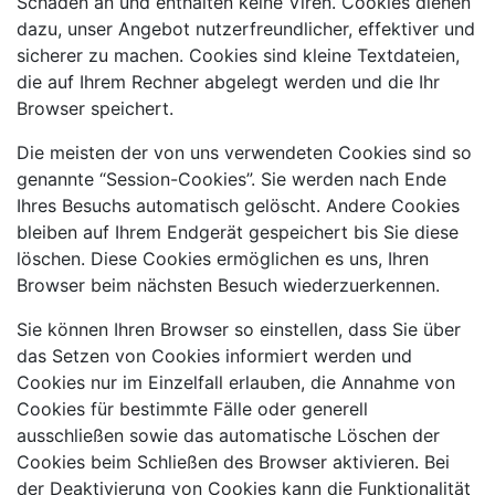
Schaden an und enthalten keine Viren. Cookies dienen
dazu, unser Angebot nutzerfreundlicher, effektiver und
sicherer zu machen. Cookies sind kleine Textdateien,
die auf Ihrem Rechner abgelegt werden und die Ihr
Browser speichert.
Die meisten der von uns verwendeten Cookies sind so
genannte “Session-Cookies”. Sie werden nach Ende
Ihres Besuchs automatisch gelöscht. Andere Cookies
bleiben auf Ihrem Endgerät gespeichert bis Sie diese
löschen. Diese Cookies ermöglichen es uns, Ihren
Browser beim nächsten Besuch wiederzuerkennen.
Sie können Ihren Browser so einstellen, dass Sie über
das Setzen von Cookies informiert werden und
Cookies nur im Einzelfall erlauben, die Annahme von
Cookies für bestimmte Fälle oder generell
ausschließen sowie das automatische Löschen der
Cookies beim Schließen des Browser aktivieren. Bei
der Deaktivierung von Cookies kann die Funktionalität