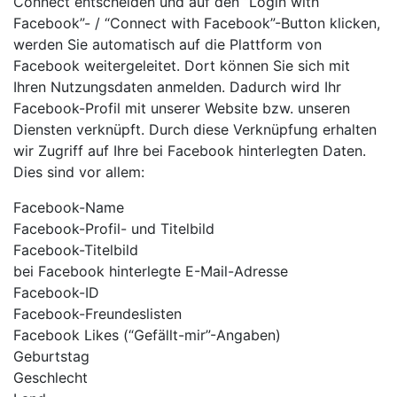
Connect entscheiden und auf den “Login with
Facebook”- / “Connect with Facebook”-Button klicken,
werden Sie automatisch auf die Plattform von
Facebook weitergeleitet. Dort können Sie sich mit
Ihren Nutzungsdaten anmelden. Dadurch wird Ihr
Facebook-Profil mit unserer Website bzw. unseren
Diensten verknüpft. Durch diese Verknüpfung erhalten
wir Zugriff auf Ihre bei Facebook hinterlegten Daten.
Dies sind vor allem:
Facebook-Name
Facebook-Profil- und Titelbild
Facebook-Titelbild
bei Facebook hinterlegte E-Mail-Adresse
Facebook-ID
Facebook-Freundeslisten
Facebook Likes (“Gefällt-mir”-Angaben)
Geburtstag
Geschlecht