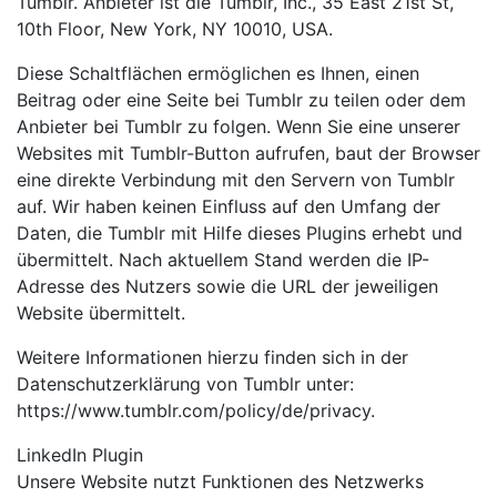
Tumblr. Anbieter ist die Tumblr, Inc., 35 East 21st St,
10th Floor, New York, NY 10010, USA.
Diese Schaltflächen ermöglichen es Ihnen, einen
Beitrag oder eine Seite bei Tumblr zu teilen oder dem
Anbieter bei Tumblr zu folgen. Wenn Sie eine unserer
Websites mit Tumblr-Button aufrufen, baut der Browser
eine direkte Verbindung mit den Servern von Tumblr
auf. Wir haben keinen Einfluss auf den Umfang der
Daten, die Tumblr mit Hilfe dieses Plugins erhebt und
übermittelt. Nach aktuellem Stand werden die IP-
Adresse des Nutzers sowie die URL der jeweiligen
Website übermittelt.
Weitere Informationen hierzu finden sich in der
Datenschutzerklärung von Tumblr unter:
https://www.tumblr.com/policy/de/privacy.
LinkedIn Plugin
Unsere Website nutzt Funktionen des Netzwerks