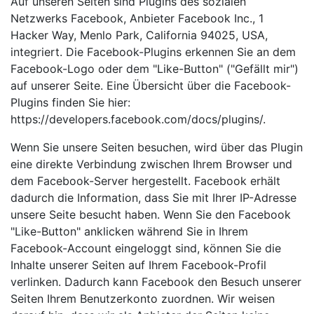
Auf unseren Seiten sind Plugins des sozialen
Netzwerks Facebook, Anbieter Facebook Inc., 1
Hacker Way, Menlo Park, California 94025, USA,
integriert. Die Facebook-Plugins erkennen Sie an dem
Facebook-Logo oder dem "Like-Button" ("Gefällt mir")
auf unserer Seite. Eine Übersicht über die Facebook-
Plugins finden Sie hier:
https://developers.facebook.com/docs/plugins/.
Wenn Sie unsere Seiten besuchen, wird über das Plugin
eine direkte Verbindung zwischen Ihrem Browser und
dem Facebook-Server hergestellt. Facebook erhält
dadurch die Information, dass Sie mit Ihrer IP-Adresse
unsere Seite besucht haben. Wenn Sie den Facebook
"Like-Button" anklicken während Sie in Ihrem
Facebook-Account eingeloggt sind, können Sie die
Inhalte unserer Seiten auf Ihrem Facebook-Profil
verlinken. Dadurch kann Facebook den Besuch unserer
Seiten Ihrem Benutzerkonto zuordnen. Wir weisen