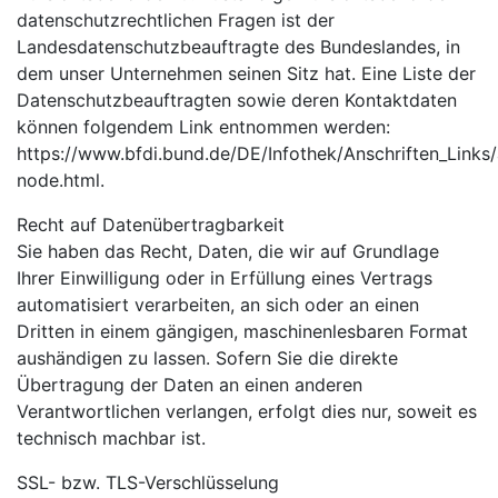
datenschutzrechtlichen Fragen ist der
Landesdatenschutzbeauftragte des Bundeslandes, in
dem unser Unternehmen seinen Sitz hat. Eine Liste der
Datenschutzbeauftragten sowie deren Kontaktdaten
können folgendem Link entnommen werden:
https://www.bfdi.bund.de/DE/Infothek/Anschriften_Links/a
node.html.
Recht auf Datenübertragbarkeit
Sie haben das Recht, Daten, die wir auf Grundlage
Ihrer Einwilligung oder in Erfüllung eines Vertrags
automatisiert verarbeiten, an sich oder an einen
Dritten in einem gängigen, maschinenlesbaren Format
aushändigen zu lassen. Sofern Sie die direkte
Übertragung der Daten an einen anderen
Verantwortlichen verlangen, erfolgt dies nur, soweit es
technisch machbar ist.
SSL- bzw. TLS-Verschlüsselung