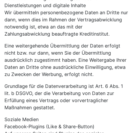
Dienstleistungen und digitale Inhalte
Wir übermitteln personenbezogene Daten an Dritte nur
dann, wenn dies im Rahmen der Vertragsabwicklung
notwendig ist, etwa an das mit der
Zahlungsabwicklung beauftragte Kreditinstitut.
Eine weitergehende Übermittlung der Daten erfolgt
nicht bzw. nur dann, wenn Sie der Übermittlung
ausdrücklich zugestimmt haben. Eine Weitergabe Ihrer
Daten an Dritte ohne ausdrückliche Einwilligung, etwa
zu Zwecken der Werbung, erfolgt nicht.
Grundlage für die Datenverarbeitung ist Art. 6 Abs. 1
lit. b DSGVO, der die Verarbeitung von Daten zur
Erfüllung eines Vertrags oder vorvertraglicher
Maßnahmen gestattet.
Soziale Medien
Facebook-Plugins (Like & Share-Button)