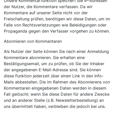
Unsere Kommentarfunktion speichert die IP-Adressen
der Nutzer, die Kommentare verfassen. Da wir
Kommentare auf unserer Seite nicht vor der
Freischaltung prüfen, benötigen wir diese Daten, um im
Falle von Rechtsverletzungen wie Beleidigungen oder
Propaganda gegen den Verfasser vorgehen zu können.
Abonnieren von Kommentaren
Als Nutzer der Seite können Sie nach einer Anmeldung
Kommentare abonnieren. Sie erhalten eine
Bestätigungsemail, um zu prüfen, ob Sie der Inhaber
der angegebenen E-Mail-Adresse sind. Sie können
diese Funktion jederzeit über einen Link in den Info-
Mails abbestellen. Die im Rahmen des Abonnierens von
Kommentaren eingegebenen Daten werden in diesem
Fall gelöscht; wenn Sie diese Daten für andere Zwecke
und an anderer Stelle (z.B. Newsletterbestellung) an
uns übermittelt haben, verbleiben die jedoch bei uns.