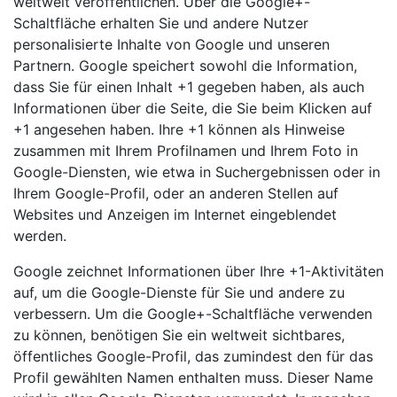
weltweit veröffentlichen. Über die Google+-
Schaltfläche erhalten Sie und andere Nutzer
personalisierte Inhalte von Google und unseren
Partnern. Google speichert sowohl die Information,
dass Sie für einen Inhalt +1 gegeben haben, als auch
Informationen über die Seite, die Sie beim Klicken auf
+1 angesehen haben. Ihre +1 können als Hinweise
zusammen mit Ihrem Profilnamen und Ihrem Foto in
Google-Diensten, wie etwa in Suchergebnissen oder in
Ihrem Google-Profil, oder an anderen Stellen auf
Websites und Anzeigen im Internet eingeblendet
werden.
Google zeichnet Informationen über Ihre +1-Aktivitäten
auf, um die Google-Dienste für Sie und andere zu
verbessern. Um die Google+-Schaltfläche verwenden
zu können, benötigen Sie ein weltweit sichtbares,
öffentliches Google-Profil, das zumindest den für das
Profil gewählten Namen enthalten muss. Dieser Name