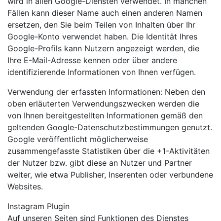
wird in allen Google-Diensten verwendet. In manchen
Fällen kann dieser Name auch einen anderen Namen
ersetzen, den Sie beim Teilen von Inhalten über Ihr
Google-Konto verwendet haben. Die Identität Ihres
Google-Profils kann Nutzern angezeigt werden, die
Ihre E-Mail-Adresse kennen oder über andere
identifizierende Informationen von Ihnen verfügen.
Verwendung der erfassten Informationen: Neben den
oben erläuterten Verwendungszwecken werden die
von Ihnen bereitgestellten Informationen gemäß den
geltenden Google-Datenschutzbestimmungen genutzt.
Google veröffentlicht möglicherweise
zusammengefasste Statistiken über die +1-Aktivitäten
der Nutzer bzw. gibt diese an Nutzer und Partner
weiter, wie etwa Publisher, Inserenten oder verbundene
Websites.
Instagram Plugin
Auf unseren Seiten sind Funktionen des Dienstes