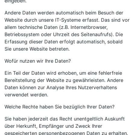
eingeben.
Andere Daten werden automatisch beim Besuch der
Website durch unsere IT-Systeme erfasst. Das sind vor
allem technische Daten (z.B. Internetbrowser,
Betriebssystem oder Uhrzeit des Seitenaufrufs). Die
Erfassung dieser Daten erfolgt automatisch, sobald
Sie unsere Website betreten.
Wofür nutzen wir Ihre Daten?
Ein Teil der Daten wird erhoben, um eine fehlerfreie
Bereitstellung der Website zu gewährleisten. Andere
Daten können zur Analyse Ihres Nutzerverhaltens
verwendet werden.
Welche Rechte haben Sie bezüglich Ihrer Daten?
Sie haben jederzeit das Recht unentgeltlich Auskunft
über Herkunft, Empfänger und Zweck Ihrer
gespeicherten personenbezogenen Daten zu erhalten.