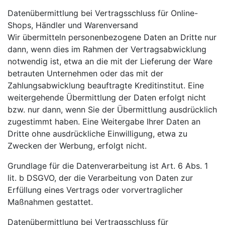
Datenübermittlung bei Vertragsschluss für Online-
Shops, Händler und Warenversand
Wir übermitteln personenbezogene Daten an Dritte nur
dann, wenn dies im Rahmen der Vertragsabwicklung
notwendig ist, etwa an die mit der Lieferung der Ware
betrauten Unternehmen oder das mit der
Zahlungsabwicklung beauftragte Kreditinstitut. Eine
weitergehende Übermittlung der Daten erfolgt nicht
bzw. nur dann, wenn Sie der Übermittlung ausdrücklich
zugestimmt haben. Eine Weitergabe Ihrer Daten an
Dritte ohne ausdrückliche Einwilligung, etwa zu
Zwecken der Werbung, erfolgt nicht.
Grundlage für die Datenverarbeitung ist Art. 6 Abs. 1
lit. b DSGVO, der die Verarbeitung von Daten zur
Erfüllung eines Vertrags oder vorvertraglicher
Maßnahmen gestattet.
Datenübermittlung bei Vertragsschluss für