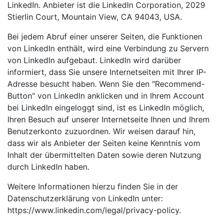
LinkedIn. Anbieter ist die LinkedIn Corporation, 2029
Stierlin Court, Mountain View, CA 94043, USA.
Bei jedem Abruf einer unserer Seiten, die Funktionen
von LinkedIn enthält, wird eine Verbindung zu Servern
von LinkedIn aufgebaut. LinkedIn wird darüber
informiert, dass Sie unsere Internetseiten mit Ihrer IP-
Adresse besucht haben. Wenn Sie den "Recommend-
Button" von LinkedIn anklicken und in Ihrem Account
bei LinkedIn eingeloggt sind, ist es LinkedIn möglich,
Ihren Besuch auf unserer Internetseite Ihnen und Ihrem
Benutzerkonto zuzuordnen. Wir weisen darauf hin,
dass wir als Anbieter der Seiten keine Kenntnis vom
Inhalt der übermittelten Daten sowie deren Nutzung
durch LinkedIn haben.
Weitere Informationen hierzu finden Sie in der
Datenschutzerklärung von LinkedIn unter:
https://www.linkedin.com/legal/privacy-policy.