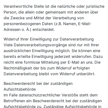
Verantwortliche Stelle ist die natürliche oder juristische
Person, die allein oder gemeinsam mit anderen über
die Zwecke und Mittel der Verarbeitung von
personenbezogenen Daten (z.B. Namen, E-Mail-
Adressen o. Ä.) entscheidet.
Widerruf Ihrer Einwilligung zur Datenverarbeitung
Viele Datenverarbeitungsvorgänge sind nur mit Ihrer
ausdrücklichen Einwilligung möglich. Sie können eine
bereits erteilte Einwilligung jederzeit widerrufen. Dazu
reicht eine formlose Mitteilung per E-Mail an uns. Die
Rechtmäßigkeit der bis zum Widerruf erfolgten
Datenverarbeitung bleibt vom Widerruf unberührt.
Beschwerderecht bei der zuständigen
Aufsichtsbehörde
Im Falle datenschutzrechtlicher Verstöße steht dem
Betroffenen ein Beschwerderecht bei der zuständigen
Aufsichtsbehörde zu. Zuständige Aufsichtsbehörde in