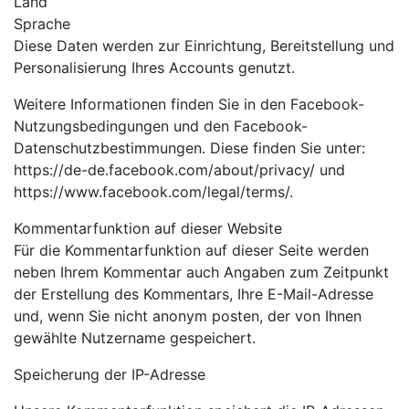
Land
Sprache
Diese Daten werden zur Einrichtung, Bereitstellung und
Personalisierung Ihres Accounts genutzt.
Weitere Informationen finden Sie in den Facebook-
Nutzungsbedingungen und den Facebook-
Datenschutzbestimmungen. Diese finden Sie unter:
https://de-de.facebook.com/about/privacy/ und
https://www.facebook.com/legal/terms/.
Kommentarfunktion auf dieser Website
Für die Kommentarfunktion auf dieser Seite werden
neben Ihrem Kommentar auch Angaben zum Zeitpunkt
der Erstellung des Kommentars, Ihre E-Mail-Adresse
und, wenn Sie nicht anonym posten, der von Ihnen
gewählte Nutzername gespeichert.
Speicherung der IP-Adresse