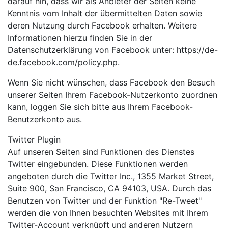
darauf hin, dass wir als Anbieter der Seiten keine
Kenntnis vom Inhalt der übermittelten Daten sowie
deren Nutzung durch Facebook erhalten. Weitere
Informationen hierzu finden Sie in der
Datenschutzerklärung von Facebook unter: https://de-
de.facebook.com/policy.php.
Wenn Sie nicht wünschen, dass Facebook den Besuch
unserer Seiten Ihrem Facebook-Nutzerkonto zuordnen
kann, loggen Sie sich bitte aus Ihrem Facebook-
Benutzerkonto aus.
Twitter Plugin
Auf unseren Seiten sind Funktionen des Dienstes
Twitter eingebunden. Diese Funktionen werden
angeboten durch die Twitter Inc., 1355 Market Street,
Suite 900, San Francisco, CA 94103, USA. Durch das
Benutzen von Twitter und der Funktion "Re-Tweet"
werden die von Ihnen besuchten Websites mit Ihrem
Twitter-Account verknüpft und anderen Nutzern