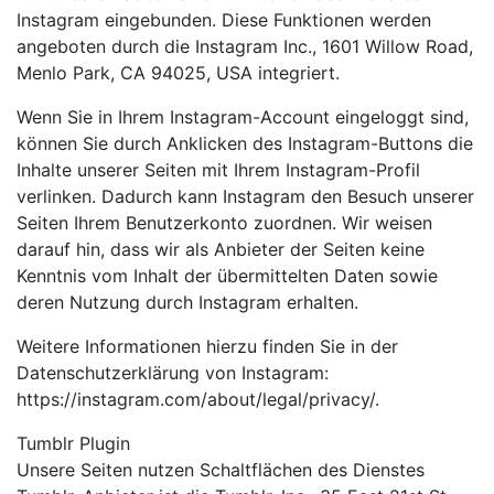
Instagram eingebunden. Diese Funktionen werden
angeboten durch die Instagram Inc., 1601 Willow Road,
Menlo Park, CA 94025, USA integriert.
Wenn Sie in Ihrem Instagram-Account eingeloggt sind,
können Sie durch Anklicken des Instagram-Buttons die
Inhalte unserer Seiten mit Ihrem Instagram-Profil
verlinken. Dadurch kann Instagram den Besuch unserer
Seiten Ihrem Benutzerkonto zuordnen. Wir weisen
darauf hin, dass wir als Anbieter der Seiten keine
Kenntnis vom Inhalt der übermittelten Daten sowie
deren Nutzung durch Instagram erhalten.
Weitere Informationen hierzu finden Sie in der
Datenschutzerklärung von Instagram:
https://instagram.com/about/legal/privacy/.
Tumblr Plugin
Unsere Seiten nutzen Schaltflächen des Dienstes