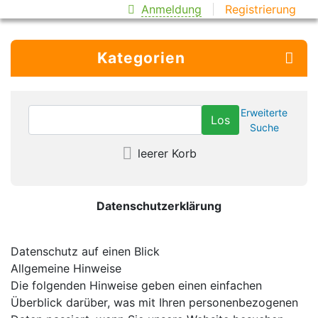
Anmeldung
Registrierung
Kategorien
Erweiterte
Suche
leerer Korb
Datenschutzerklärung
Datenschutz auf einen Blick
Allgemeine Hinweise
Die folgenden Hinweise geben einen einfachen
Überblick darüber, was mit Ihren personenbezogenen