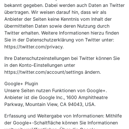
bekannt gegeben. Dabei werden auch Daten an Twitter
übertragen. Wir weisen darauf hin, dass wir als
Anbieter der Seiten keine Kenntnis vom Inhalt der
übermittelten Daten sowie deren Nutzung durch
Twitter erhalten. Weitere Informationen hierzu finden
Sie in der Datenschutzerklärung von Twitter unter:
https://twitter.com/privacy.
Ihre Datenschutzeinstellungen bei Twitter können Sie
in den Konto-Einstellungen unter
https://twitter.com/account/settings ändern.
Google+ Plugin
Unsere Seiten nutzen Funktionen von Google+.
Anbieter ist die Google Inc., 1600 Amphitheatre
Parkway, Mountain View, CA 94043, USA.
Erfassung und Weitergabe von Informationen: Mithilfe
der Google+-Schaltfläche können Sie Informationen