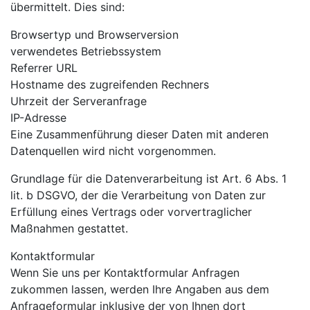
übermittelt. Dies sind:
Browsertyp und Browserversion
verwendetes Betriebssystem
Referrer URL
Hostname des zugreifenden Rechners
Uhrzeit der Serveranfrage
IP-Adresse
Eine Zusammenführung dieser Daten mit anderen
Datenquellen wird nicht vorgenommen.
Grundlage für die Datenverarbeitung ist Art. 6 Abs. 1
lit. b DSGVO, der die Verarbeitung von Daten zur
Erfüllung eines Vertrags oder vorvertraglicher
Maßnahmen gestattet.
Kontaktformular
Wenn Sie uns per Kontaktformular Anfragen
zukommen lassen, werden Ihre Angaben aus dem
Anfrageformular inklusive der von Ihnen dort