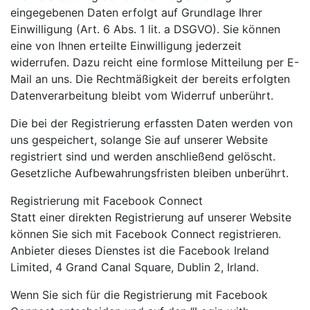
eingegebenen Daten erfolgt auf Grundlage Ihrer
Einwilligung (Art. 6 Abs. 1 lit. a DSGVO). Sie können
eine von Ihnen erteilte Einwilligung jederzeit
widerrufen. Dazu reicht eine formlose Mitteilung per E-
Mail an uns. Die Rechtmäßigkeit der bereits erfolgten
Datenverarbeitung bleibt vom Widerruf unberührt.
Die bei der Registrierung erfassten Daten werden von
uns gespeichert, solange Sie auf unserer Website
registriert sind und werden anschließend gelöscht.
Gesetzliche Aufbewahrungsfristen bleiben unberührt.
Registrierung mit Facebook Connect
Statt einer direkten Registrierung auf unserer Website
können Sie sich mit Facebook Connect registrieren.
Anbieter dieses Dienstes ist die Facebook Ireland
Limited, 4 Grand Canal Square, Dublin 2, Irland.
Wenn Sie sich für die Registrierung mit Facebook