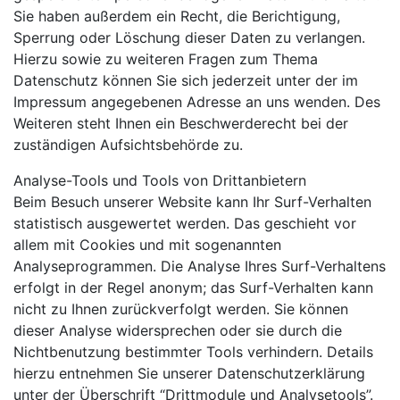
Sie haben außerdem ein Recht, die Berichtigung,
Sperrung oder Löschung dieser Daten zu verlangen.
Hierzu sowie zu weiteren Fragen zum Thema
Datenschutz können Sie sich jederzeit unter der im
Impressum angegebenen Adresse an uns wenden. Des
Weiteren steht Ihnen ein Beschwerderecht bei der
zuständigen Aufsichtsbehörde zu.
Analyse-Tools und Tools von Drittanbietern
Beim Besuch unserer Website kann Ihr Surf-Verhalten
statistisch ausgewertet werden. Das geschieht vor
allem mit Cookies und mit sogenannten
Analyseprogrammen. Die Analyse Ihres Surf-Verhaltens
erfolgt in der Regel anonym; das Surf-Verhalten kann
nicht zu Ihnen zurückverfolgt werden. Sie können
dieser Analyse widersprechen oder sie durch die
Nichtbenutzung bestimmter Tools verhindern. Details
hierzu entnehmen Sie unserer Datenschutzerklärung
unter der Überschrift “Drittmodule und Analysetools”.