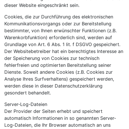
dieser Website eingeschränkt sein.
Cookies, die zur Durchführung des elektronischen
Kommunikationsvorgangs oder zur Bereitstellung
bestimmter, von Ihnen erwünschter Funktionen (z.B.
Warenkorbfunktion) erforderlich sind, werden auf
Grundlage von Art. 6 Abs. 1 lit. f DSGVO gespeichert.
Der Websitebetreiber hat ein berechtigtes Interesse an
der Speicherung von Cookies zur technisch
fehlerfreien und optimierten Bereitstellung seiner
Dienste. Soweit andere Cookies (z.B. Cookies zur
Analyse Ihres Surfverhaltens) gespeichert werden,
werden diese in dieser Datenschutzerklärung
gesondert behandelt.
Server-Log-Dateien
Der Provider der Seiten erhebt und speichert
automatisch Informationen in so genannten Server-
Log-Dateien, die Ihr Browser automatisch an uns