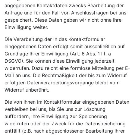
angegebenen Kontaktdaten zwecks Bearbeitung der
Anfrage und für den Fall von Anschlussfragen bei uns
gespeichert. Diese Daten geben wir nicht ohne Ihre
Einwilligung weiter.
Die Verarbeitung der in das Kontaktformular
eingegebenen Daten erfolgt somit ausschließlich auf
Grundlage Ihrer Einwilligung (Art. 6 Abs. 1 lit. a
DSGVO). Sie können diese Einwilligung jederzeit
widerrufen. Dazu reicht eine formlose Mitteilung per E-
Mail an uns. Die Rechtmäßigkeit der bis zum Widerruf
erfolgten Datenverarbeitungsvorgänge bleibt vom
Widerruf unberührt.
Die von Ihnen im Kontaktformular eingegebenen Daten
verbleiben bei uns, bis Sie uns zur Löschung
auffordern, Ihre Einwilligung zur Speicherung
widerrufen oder der Zweck für die Datenspeicherung
entfällt (z.B. nach abgeschlossener Bearbeitung Ihrer