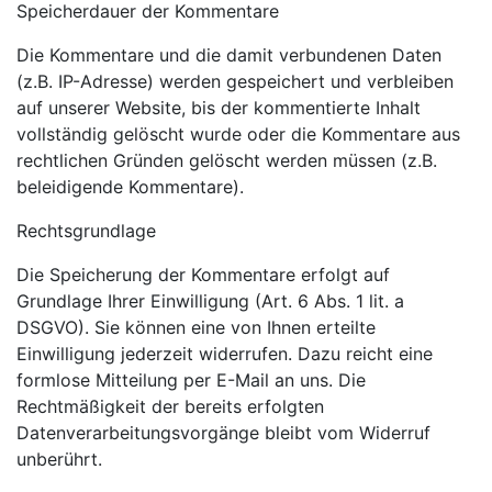
Speicherdauer der Kommentare
Die Kommentare und die damit verbundenen Daten
(z.B. IP-Adresse) werden gespeichert und verbleiben
auf unserer Website, bis der kommentierte Inhalt
vollständig gelöscht wurde oder die Kommentare aus
rechtlichen Gründen gelöscht werden müssen (z.B.
beleidigende Kommentare).
Rechtsgrundlage
Die Speicherung der Kommentare erfolgt auf
Grundlage Ihrer Einwilligung (Art. 6 Abs. 1 lit. a
DSGVO). Sie können eine von Ihnen erteilte
Einwilligung jederzeit widerrufen. Dazu reicht eine
formlose Mitteilung per E-Mail an uns. Die
Rechtmäßigkeit der bereits erfolgten
Datenverarbeitungsvorgänge bleibt vom Widerruf
unberührt.