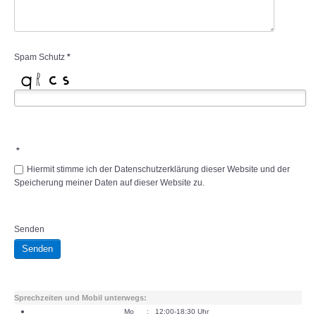
Spam Schutz
*
*
Hiermit stimme ich der Datenschutzerklärung dieser Website und der
Speicherung meiner Daten auf dieser Website zu.
Senden
Senden
Sprechzeiten und Mobil unterwegs:
Mo : 12:00-18:30 Uhr