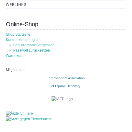
WEBLINKS
Online-Shop
Shop Startseite
Kundenkonto-Login
Benutzername vergessen
Passwort zurücksetzen
Warenkorb
Mitglied der
International Association
of Equine Dentistry