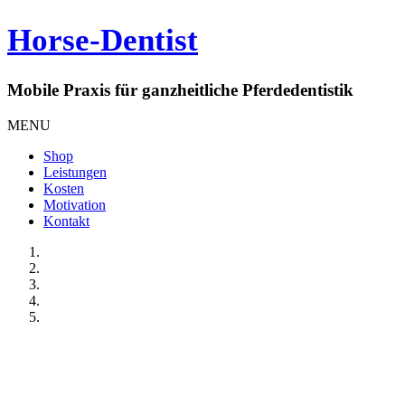
Horse-Dentist
Mobile Praxis für ganzheitliche Pferdedentistik
MENU
Shop
Leistungen
Kosten
Motivation
Kontakt