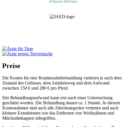
of Equine Dentistry
Preise
Die Kosten für eine Routinezahnbehandlung variieren je nach dem
Zustand des Gebisses, dem Anfahrtsweg und dem Aufwand
zwischen 150 € und 280 € pro Pferd.
Der Behandlungsaufwand kann erst nach einer Untersuchung
geschätzt werden. Die Behandlung dauert ca. 1 Stunde. In diesem
Kostenrahmen sind auch alle Alterskategorien vertreten und auch
kleinere Extraktionen wie das Entfernen von Wolfszähnen und
Milchzahnkappen inbegriffen.