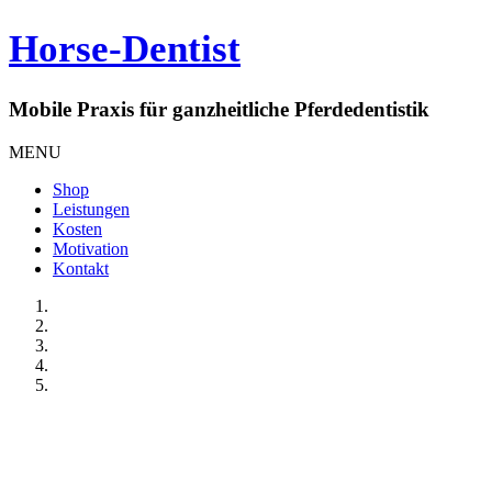
Horse-Dentist
Mobile Praxis für ganzheitliche Pferdedentistik
MENU
Shop
Leistungen
Kosten
Motivation
Kontakt