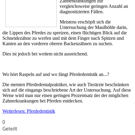
Zahnerkrankungen zur
vergleichsweise geringen Anzahl an
diagnostizierten Fällen.
Meistens erschöpft sich die
Untersuchung der Maulhöhle darin,
die Lippen des Pferdes zu spreizen, einen flüchtigen Blick auf die
Schneidezähne zu werfen und mit dem Finger nach Spitzen und
Kanten an den vorderen oberen Backenzähnen zu suchen.
Dies ist jedoch bei weitem nicht ausreichend.
Wo hört Raspeln auf und wo fängt Pferdedentistik an...?
Die meisten Pferdedentalpraktiker, wie auch Tierärzte beschränken
sich auf die eingangs beschriebene Art der Untersuchung. Auf diese
Weise wird man nur einen geringen Prozentsatz der der möglichen
Zahnerkrankungen bei Pferden entdecken.
Weiterlesen: Pferdedentistik
0
Geteilt