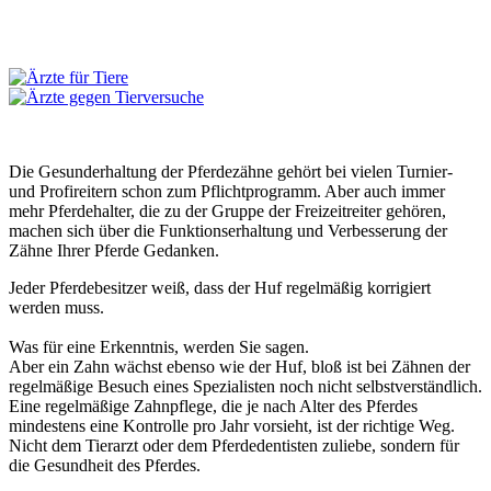
Die Gesunderhaltung der Pferdezähne gehört bei vielen Turnier-
und Profireitern schon zum Pflichtprogramm. Aber auch immer
mehr Pferdehalter, die zu der Gruppe der Freizeitreiter gehören,
machen sich über die Funktionserhaltung und Verbesserung der
Zähne Ihrer Pferde Gedanken.
Jeder Pferdebesitzer weiß, dass der Huf regelmäßig korrigiert
werden muss.
Was für eine Erkenntnis, werden Sie sagen.
Aber ein Zahn wächst ebenso wie der Huf, bloß ist bei Zähnen der
regelmäßige Besuch eines Spezialisten noch nicht selbstverständlich.
Eine regelmäßige Zahnpflege, die je nach Alter des Pferdes
mindestens eine Kontrolle pro Jahr vorsieht, ist der richtige Weg.
Nicht dem Tierarzt oder dem Pferdedentisten zuliebe, sondern für
die Gesundheit des Pferdes.