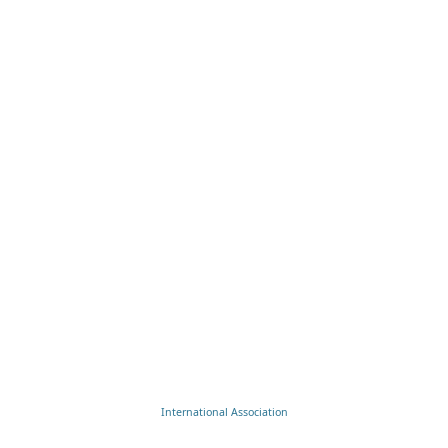
International Association