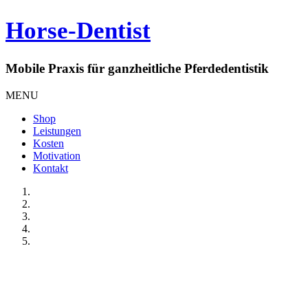
Horse-Dentist
Mobile Praxis für ganzheitliche Pferdedentistik
MENU
Shop
Leistungen
Kosten
Motivation
Kontakt