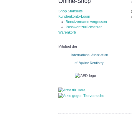
Online-Shop
Shop Startseite
Kundenkonto-Login
Benutzername vergessen
Passwort zurücksetzen
Warenkorb
Mitglied der
International Association
of Equine Dentistry