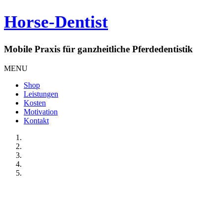
Horse-Dentist
Mobile Praxis für ganzheitliche Pferdedentistik
MENU
Shop
Leistungen
Kosten
Motivation
Kontakt