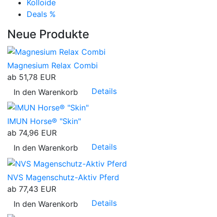
Kolloide
Deals %
Neue Produkte
Magnesium Relax Combi
ab
51,78 EUR
Details
In den Warenkorb
IMUN Horse® "Skin"
ab
74,96 EUR
Details
In den Warenkorb
NVS Magenschutz-Aktiv Pferd
ab
77,43 EUR
Details
In den Warenkorb