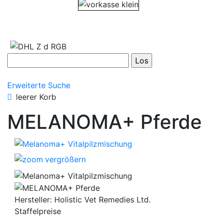
Erweiterte Suche
leerer Korb
MELANOMA+ Pferde
vergrößern
Hersteller:
Holistic Vet Remedies Ltd.
Staffelpreise