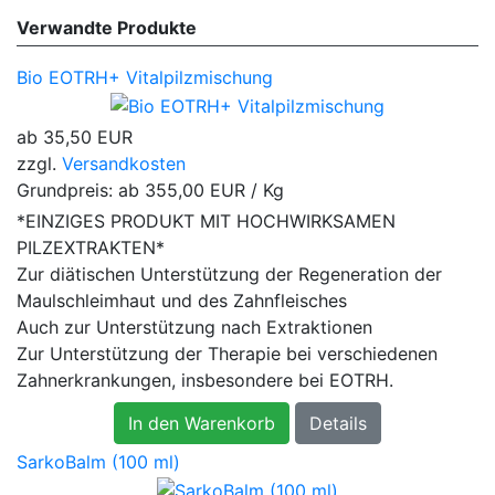
Verwandte Produkte
Bio EOTRH+ Vitalpilzmischung
ab
35,50 EUR
zzgl.
Versandkosten
Grundpreis: ab
355,00 EUR / Kg
*EINZIGES PRODUKT MIT HOCHWIRKSAMEN
PILZEXTRAKTEN*
Zur diätischen Unterstützung der Regeneration der
Maulschleimhaut und des Zahnfleisches
Auch zur Unterstützung nach Extraktionen
Zur Unterstützung der Therapie bei verschiedenen
Zahnerkrankungen, insbesondere bei EOTRH.
In den Warenkorb
Details
SarkoBalm (100 ml)