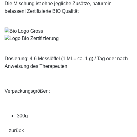
Die Mischung ist ohne jegliche Zusätze, naturrein
belassen! Zertifizierte BIO Qualität
Dosierung: 4-6 Messlöffel (1 ML= ca. 1 g) / Tag oder nach
Anweisung des Therapeuten
Verpackungsgrößen:
300g