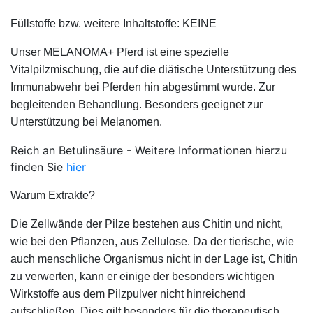
Füllstoffe bzw. weitere Inhaltstoffe: KEINE
Unser MELANOMA+ Pferd ist eine spezielle
Vitalpilzmischung, die auf die diätische Unterstützung des
Immunabwehr bei Pferden hin abgestimmt wurde. Zur
begleitenden Behandlung. Besonders geeignet zur
Unterstützung bei Melanomen.
Reich an Betulinsäure - Weitere Informationen hierzu
finden Sie
hier
Warum Extrakte?
Die Zellwände der Pilze bestehen aus Chitin und nicht,
wie bei den Pflanzen, aus Zellulose. Da der tierische, wie
auch menschliche Organismus nicht in der Lage ist, Chitin
zu verwerten, kann er einige der besonders wichtigen
Wirkstoffe aus dem Pilzpulver nicht hinreichend
aufschließen. Dies gilt besonders für die therapeutisch