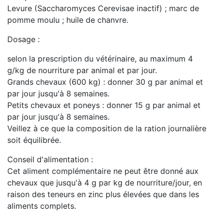
Levure (Saccharomyces Cerevisae inactif) ; marc de
pomme moulu ; huile de chanvre.
Dosage :
selon la prescription du vétérinaire, au maximum 4
g/kg de nourriture par animal et par jour.
Grands chevaux (600 kg) : donner 30 g par animal et
par jour jusqu'à 8 semaines.
Petits chevaux et poneys : donner 15 g par animal et
par jour jusqu'à 8 semaines.
Veillez à ce que la composition de la ration journalière
soit équilibrée.
Conseil d'alimentation :
Cet aliment complémentaire ne peut être donné aux
chevaux que jusqu'à 4 g par kg de nourriture/jour, en
raison des teneurs en zinc plus élevées que dans les
aliments complets.