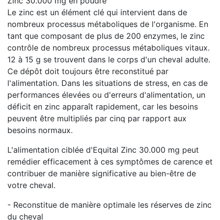
Zinc 30.000 mg en poudre
Le zinc est un élément clé qui intervient dans de
nombreux processus métaboliques de l'organisme. En
tant que composant de plus de 200 enzymes, le zinc
contrôle de nombreux processus métaboliques vitaux.
12 à 15 g se trouvent dans le corps d'un cheval adulte.
Ce dépôt doit toujours être reconstitué par
l'alimentation. Dans les situations de stress, en cas de
performances élevées ou d'erreurs d'alimentation, un
déficit en zinc apparaît rapidement, car les besoins
peuvent être multipliés par cinq par rapport aux
besoins normaux.
L'alimentation ciblée d'Equital Zinc 30.000 mg peut
remédier efficacement à ces symptômes de carence et
contribuer de manière significative au bien-être de
votre cheval.
- Reconstitue de manière optimale les réserves de zinc
du cheval