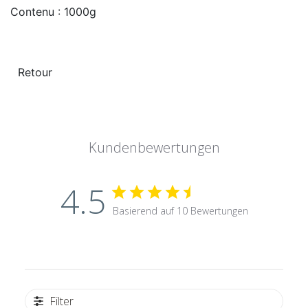
Contenu : 1000g
Kundenbewertungen
4.5
Basierend auf 10 Bewertungen
Filter