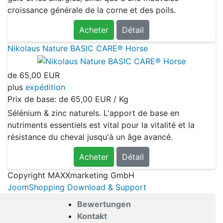
croissance générale de la corne et des poils.
Acheter
Détail
Nikolaus Nature BASIC CARE® Horse
de
65,00 EUR
plus
expédition
Prix de base: de
65,00 EUR / Kg
Sélénium & zinc naturels. L'apport de base en
nutriments essentiels est vital pour la vitalité et la
résistance du cheval jusqu'à un âge avancé.
Acheter
Détail
Copyright MAXXmarketing GmbH
JoomShopping Download & Support
Bewertungen
Kontakt