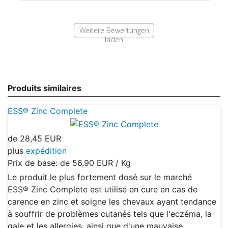
Weitere Bewertungen
laden
Produits similaires
ESS® Zinc Complete
de
28,45 EUR
plus
expédition
Prix de base: de
56,90 EUR / Kg
Le produit le plus fortement dosé sur le marché
ESS® Zinc Complete est utilisé en cure en cas de
carence en zinc et soigne les chevaux ayant tendance
à souffrir de problèmes cutanés tels que l'eczéma, la
gale et les allergies, ainsi que d'une mauvaise