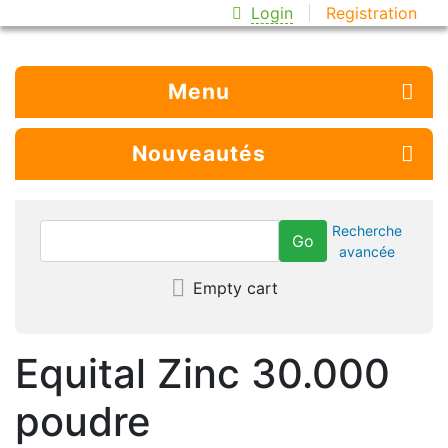
Login
Registration
Menu
Nouveautés
Recherche
avancée
Empty cart
Equital Zinc 30.000
poudre