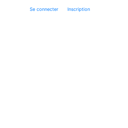
Se connecter
Inscription