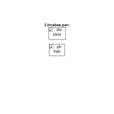
Livraison par: