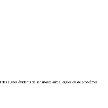
l des signes évidents de sensibilité aux allergies ou de problèmes