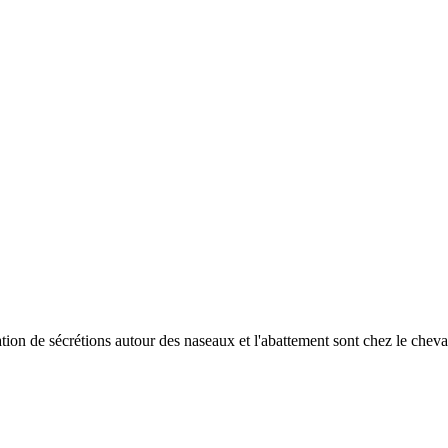
ation de sécrétions autour des naseaux et l'abattement sont chez le cheva