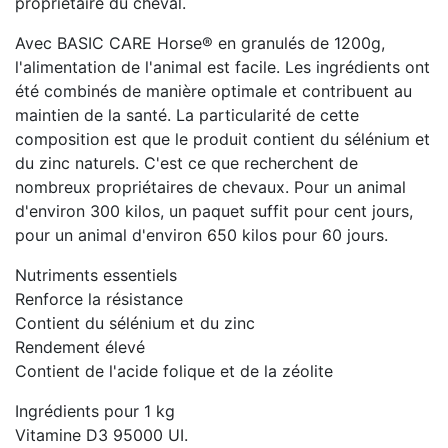
propriétaire du cheval.
Avec BASIC CARE Horse® en granulés de 1200g,
l'alimentation de l'animal est facile. Les ingrédients ont
été combinés de manière optimale et contribuent au
maintien de la santé. La particularité de cette
composition est que le produit contient du sélénium et
du zinc naturels. C'est ce que recherchent de
nombreux propriétaires de chevaux. Pour un animal
d'environ 300 kilos, un paquet suffit pour cent jours,
pour un animal d'environ 650 kilos pour 60 jours.
Nutriments essentiels
Renforce la résistance
Contient du sélénium et du zinc
Rendement élevé
Contient de l'acide folique et de la zéolite
Ingrédients pour 1 kg
Vitamine D3 95000 UI.