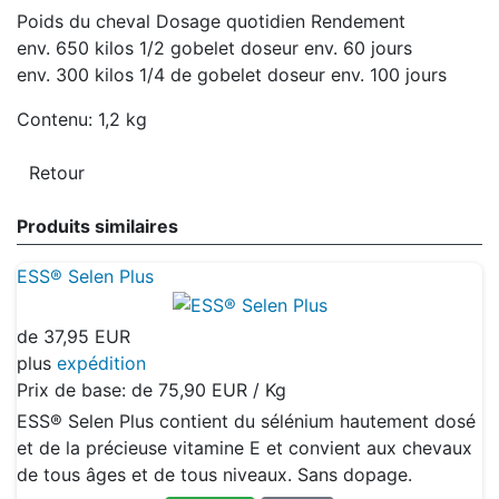
Poids du cheval Dosage quotidien Rendement
env. 650 kilos 1/2 gobelet doseur env. 60 jours
env. 300 kilos 1/4 de gobelet doseur env. 100 jours
Contenu: 1,2 kg
Produits similaires
ESS® Selen Plus
de
37,95 EUR
plus
expédition
Prix de base: de
75,90 EUR / Kg
ESS® Selen Plus contient du sélénium hautement dosé
et de la précieuse vitamine E et convient aux chevaux
de tous âges et de tous niveaux. Sans dopage.