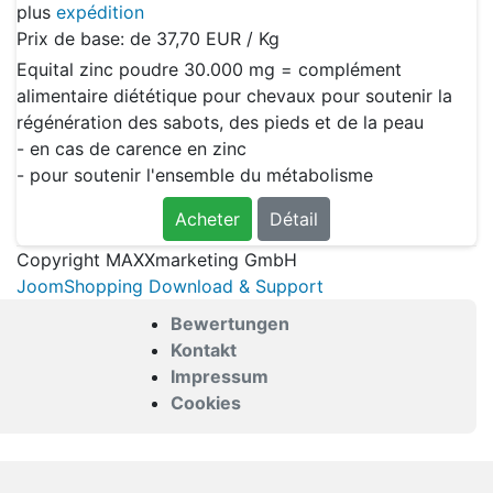
plus
expédition
Prix de base: de
37,70 EUR / Kg
Equital zinc poudre 30.000 mg = complément
alimentaire diététique pour chevaux pour soutenir la
régénération des sabots, des pieds et de la peau
- en cas de carence en zinc
- pour soutenir l'ensemble du métabolisme
Acheter
Détail
Copyright MAXXmarketing GmbH
JoomShopping Download & Support
Bewertungen
Kontakt
Impressum
Cookies