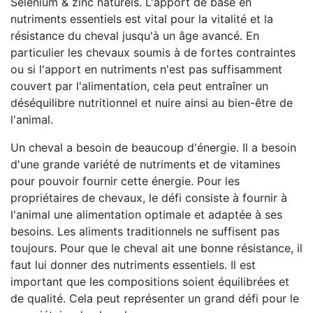
Sélénium & zinc naturels. L'apport de base en
nutriments essentiels est vital pour la vitalité et la
résistance du cheval jusqu'à un âge avancé. En
particulier les chevaux soumis à de fortes contraintes
ou si l'apport en nutriments n'est pas suffisamment
couvert par l'alimentation, cela peut entraîner un
déséquilibre nutritionnel et nuire ainsi au bien-être de
l'animal.
Un cheval a besoin de beaucoup d'énergie. Il a besoin
d'une grande variété de nutriments et de vitamines
pour pouvoir fournir cette énergie. Pour les
propriétaires de chevaux, le défi consiste à fournir à
l'animal une alimentation optimale et adaptée à ses
besoins. Les aliments traditionnels ne suffisent pas
toujours. Pour que le cheval ait une bonne résistance, il
faut lui donner des nutriments essentiels. Il est
important que les compositions soient équilibrées et
de qualité. Cela peut représenter un grand défi pour le