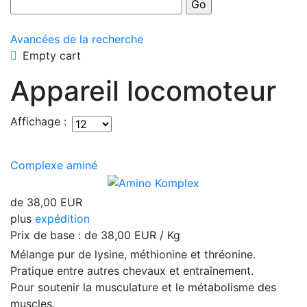
Avancées de la recherche
Empty cart
Appareil locomoteur
Affichage :
Complexe aminé
de
38,00 EUR
plus
expédition
Prix ​​de base : de
38,00 EUR / Kg
Mélange pur de lysine, méthionine et thréonine.
Pratique entre autres chevaux et entraînement.
Pour soutenir la musculature et le métabolisme des
muscles.