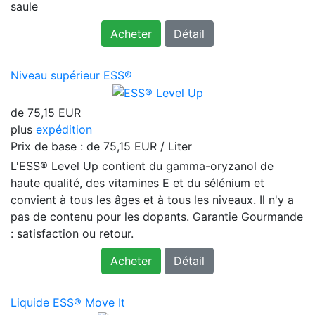
saule
Acheter
Détail
Niveau supérieur ESS®
de
75,15 EUR
plus
expédition
Prix ​​de base : de
75,15 EUR / Liter
L'ESS® Level Up contient du gamma-oryzanol de
haute qualité, des vitamines E et du sélénium et
convient à tous les âges et à tous les niveaux. Il n'y a
pas de contenu pour les dopants. Garantie Gourmande
: satisfaction ou retour.
Acheter
Détail
Liquide ESS® Move It