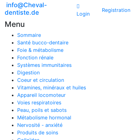
info@Cheval-
Registration
dentiste.de
Login
Menu
Sommaire
Santé bucco-dentaire
Foie & métabolisme
Fonction rénale
Systèmes immunitaires
Digestion
Coeur et circulation
Vitamines, minéraux et huiles
Appareil locomoteur
Voies respiratoires
Peau, poils et sabots
Métabolisme hormonal
Nervosité - anxiété
Produits de soins