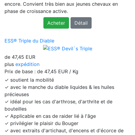
encore. Convient très bien aux jeunes chevaux en
phase de croissance active.
Acheter
Détail
ESS® Triple du Diable
de
47,45 EUR
plus
expédition
Prix ​​de base : de
47,45 EUR / Kg
✓ soutient la mobilité
✓ avec le manche du diable liquides & les huiles
précieuses
✓ idéal pour les cas d'arthrose, d'arthrite et de
bouteilles
✓ Applicable en cas de raider lié à l'âge
✓ privilégier le plaisir du Bouger
✓ avec extraits d'artichaut, d'encens et d'écorce de