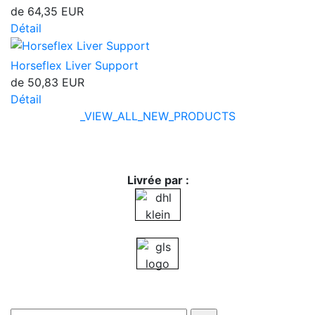
de
64,35 EUR
Détail
Horseflex Liver Support
de
50,83 EUR
Détail
_VIEW_ALL_NEW_PRODUCTS
Livrée par :