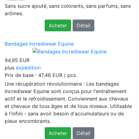
Sans sucre ajouté, sans colorants, sans parfums, sans
arômes.
Acheter
Détail
Bandages Incrediwear Equine
94,95 EUR
plus
expédition
Prix ​​de base :
47,48 EUR / pcs.
Une récupération révolutionnaire : Les bandages
Incrediwear Equine sont conçus pour l'entraînement
actif et le refroidissement. Conviennent aux chevaux
et chevaux de tous âges et de tous niveaux. Utilisable
à l'infini - sans avoir besoin d'accumulateurs ou de
pieux encombrants.
Acheter
Détail