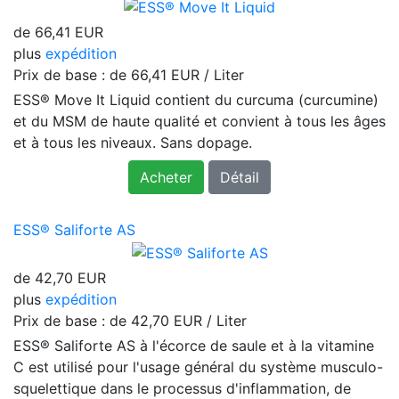
de
66,41 EUR
plus
expédition
Prix ​​de base : de
66,41 EUR / Liter
ESS® Move It Liquid contient du curcuma (curcumine)
et du MSM de haute qualité et convient à tous les âges
et à tous les niveaux. Sans dopage.
Acheter
Détail
ESS® Saliforte AS
de
42,70 EUR
plus
expédition
Prix ​​de base : de
42,70 EUR / Liter
ESS® Saliforte AS à l'écorce de saule et à la vitamine
C est utilisé pour l'usage général du système musculo-
squelettique dans le processus d'inflammation, de