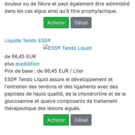
douleur ou de fièvre et peut également être administré
dans les cas aigus ainsi qu'à titre prophylactique.
Acheter
Détail
Liquide Tendo ESS®
de
66,45 EUR
plus
expédition
Prix ​​de base : de
66,45 EUR / Liter
ESS® Tendo Liquid assure le développement et
l'entretien des tendons et des ligaments avec des
peptides de haute qualité, de la chondroïtine et de la
glucosamine et quatre composants de traitement
thérapeutique des lésions aiguës.
Acheter
Détail