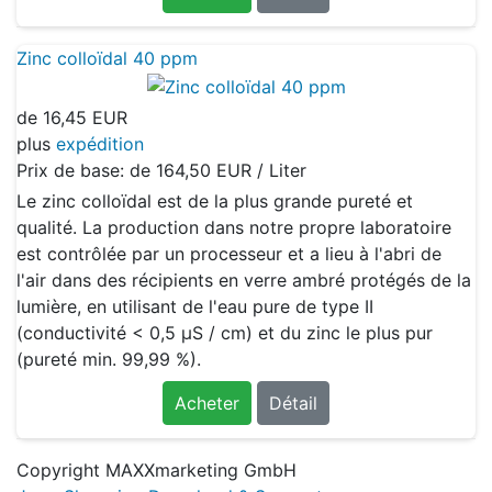
Zinc colloïdal 40 ppm
de
16,45 EUR
plus
expédition
Prix de base: de
164,50 EUR / Liter
Le zinc colloïdal est de la plus grande pureté et
qualité. La production dans notre propre laboratoire
est contrôlée par un processeur et a lieu à l'abri de
l'air dans des récipients en verre ambré protégés de la
lumière, en utilisant de l'eau pure de type II
(conductivité < 0,5 μS / cm) et du zinc le plus pur
(pureté min. 99,99 %).
Acheter
Détail
Copyright MAXXmarketing GmbH