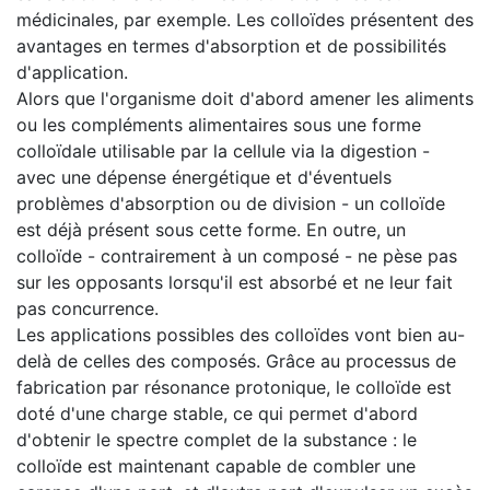
médicinales, par exemple. Les colloïdes présentent des
avantages en termes d'absorption et de possibilités
d'application.
Alors que l'organisme doit d'abord amener les aliments
ou les compléments alimentaires sous une forme
colloïdale utilisable par la cellule via la digestion -
avec une dépense énergétique et d'éventuels
problèmes d'absorption ou de division - un colloïde
est déjà présent sous cette forme. En outre, un
colloïde - contrairement à un composé - ne pèse pas
sur les opposants lorsqu'il est absorbé et ne leur fait
pas concurrence.
Les applications possibles des colloïdes vont bien au-
delà de celles des composés. Grâce au processus de
fabrication par résonance protonique, le colloïde est
doté d'une charge stable, ce qui permet d'abord
d'obtenir le spectre complet de la substance : le
colloïde est maintenant capable de combler une