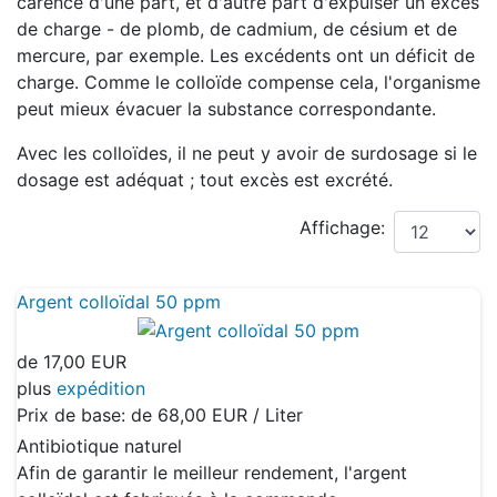
carence d'une part, et d'autre part d'expulser un excès
de charge - de plomb, de cadmium, de césium et de
mercure, par exemple. Les excédents ont un déficit de
charge. Comme le colloïde compense cela, l'organisme
peut mieux évacuer la substance correspondante.
Avec les colloïdes, il ne peut y avoir de surdosage si le
dosage est adéquat ; tout excès est excrété.
Affichage:
Argent colloïdal 50 ppm
de
17,00 EUR
plus
expédition
Prix de base: de
68,00 EUR / Liter
Antibiotique naturel
Afin de garantir le meilleur rendement, l'argent