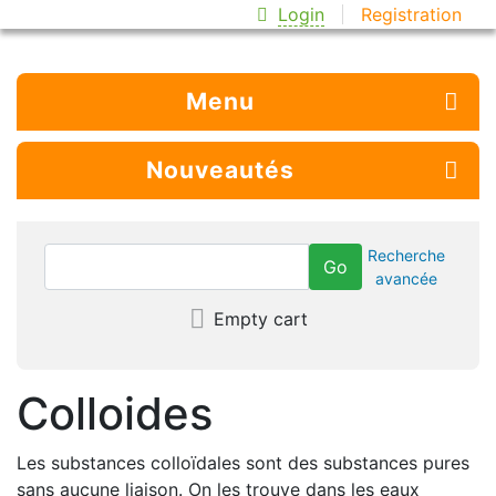
Login
Registration
Menu
Nouveautés
Recherche
avancée
Empty cart
Colloides
Les substances colloïdales sont des substances pures
sans aucune liaison. On les trouve dans les eaux