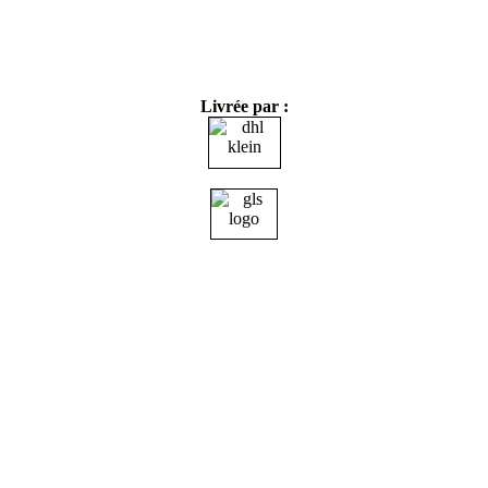
Livrée par :