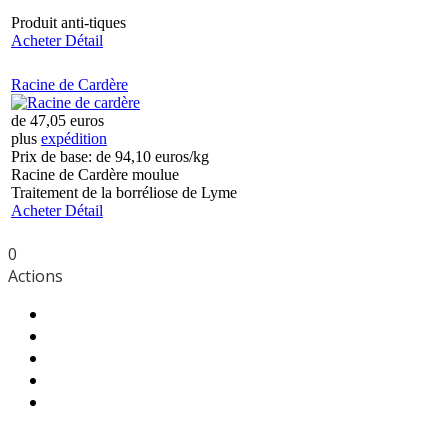
Produit anti-tiques
Acheter
Détail
Racine de Cardère
de
47,05 euros
plus
expédition
Prix de base: de
94,10 euros/kg
Racine de Cardère moulue
Traitement de la borréliose de Lyme
Acheter
Détail
0
Actions