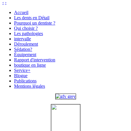
‹
›
Accueil
Les dents en Détail
Pourquoi un dentiste ?
Qui choisir ?
Les pathologies
intervalle
Déroulement
Sédation?
Équipement
Rapport d'intervention
boutique en ligne
Service+
Blogue
Publications
Mentions légales