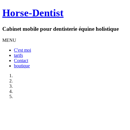
Horse-Dentist
Cabinet mobile pour dentisterie équine holistique
MENU
C'est moi
tarifs
Contact
boutique