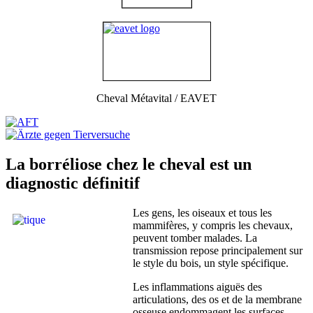
Cheval Métavital / EAVET
La borréliose chez le cheval est un
diagnostic définitif
Les gens, les oiseaux et tous les
mammifères, y compris les chevaux,
peuvent tomber malades. La
transmission repose principalement sur
le style du bois, un style spécifique.
Les inflammations aiguës des
articulations, des os et de la membrane
osseuse endommagent les surfaces