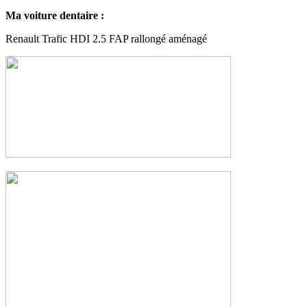
Ma voiture dentaire :
Renault Trafic HDI 2.5 FAP rallongé aménagé