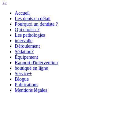
‹
›
Accueil
Les dents en détail
Pourquoi un dentiste ?
Qui choisir ?
Les pathologies
intervalle
Déroulement
Sédation?
Équipement
Rapport d'intervention
boutique en ligne
Service+
Blogue
Publications
Mentions légales