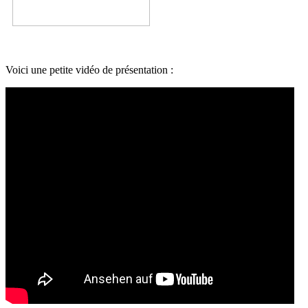
Voici une petite vidéo de présentation :