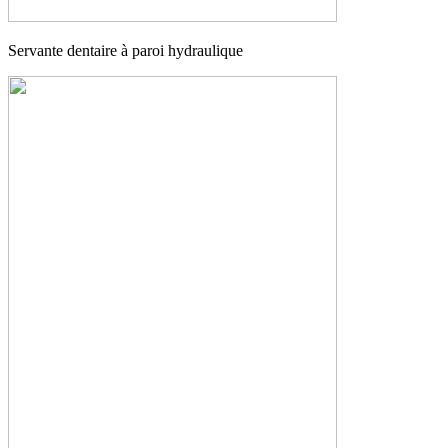
Servante dentaire à paroi hydraulique