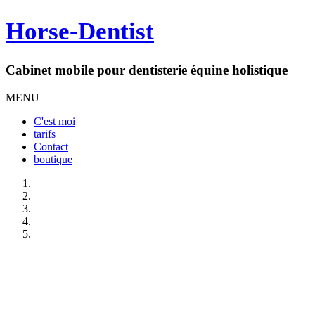
Horse-Dentist
Cabinet mobile pour dentisterie équine holistique
MENU
C'est moi
tarifs
Contact
boutique