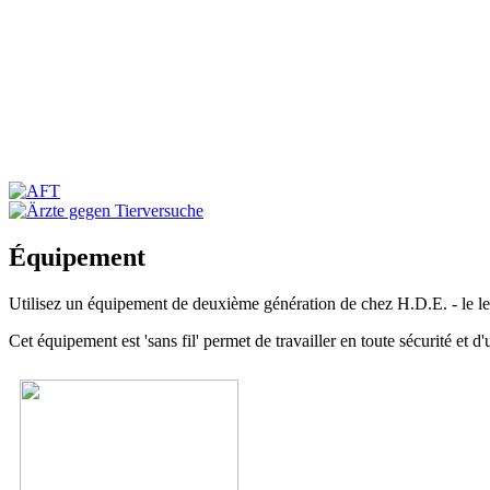
Équipement
Utilisez un équipement de deuxième génération de chez H.D.E. - le lea
Cet équipement est 'sans fil' permet de travailler en toute sécurité et 