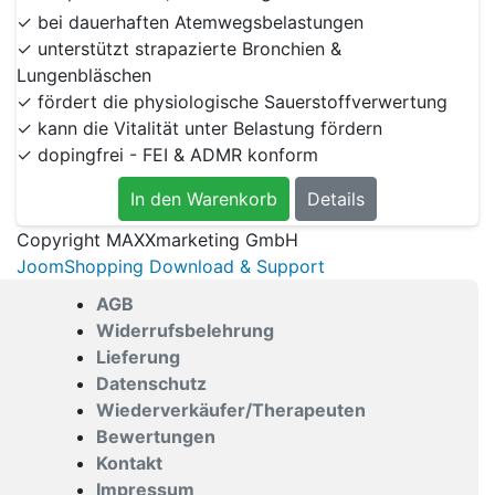
✓ bei dauerhaften Atemwegsbelastungen
✓ unterstützt strapazierte Bronchien &
Lungenbläschen
✓ fördert die physiologische Sauerstoffverwertung
✓ kann die Vitalität unter Belastung fördern
✓ dopingfrei - FEI & ADMR konform
In den Warenkorb
Details
Copyright MAXXmarketing GmbH
JoomShopping Download & Support
AGB
Widerrufsbelehrung
Lieferung
Datenschutz
Wiederverkäufer/Therapeuten
Bewertungen
Kontakt
Impressum