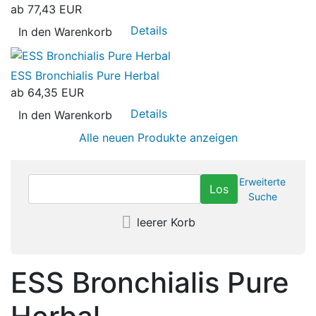
ab
77,43 EUR
Details
In den Warenkorb
ESS Bronchialis Pure Herbal
ab
64,35 EUR
Details
In den Warenkorb
Alle neuen Produkte anzeigen
Erweiterte
Suche
leerer Korb
ESS Bronchialis Pure