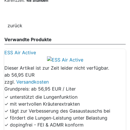
Karenzzeit:
48 Stunden
Verwandte Produkte
ESS Air Active
Dieser Artikel ist zur Zeit leider nicht verfügbar.
ab
56,95 EUR
zzgl.
Versandkosten
Grundpreis: ab
56,95 EUR / Liter
✓ unterstützt die Lungenfunktion
✓ mit wertvollen Kräuterextrakten
✓ tägt zur Verbesserung des Gasaustauschs bei
✓ fördert die Lungen-Leistung unter Belastung
✓ dopingfrei - FEI & ADMR konform