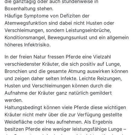
die ganztägig oder auch stundenweise in
Boxenhaltung stehen.
Häufige Symptome von Defiziten der
Atemwegsfunktion sind dabei nicht Husten oder
Verschleimungen, sondern Leistungseinbrüche,
Konditionsmangel, Bewegungsunlust und ein allgemein
höheres Infektrisiko.
In der freien Natur fressen Pferde eine Vielzahl
verschiedenster Kräuter, die sich positiv auf Lunge,
Bronchien und die gesamte Atmung auswirken können
und zeigen daher selten Infekte. Leichte Reizungen,
Husten und Verschleimungen können durch die
Aufnahme der Kräuter ganz natürlich gemildert
werden.
Haltungsbedingt können viele Pferde diese wichtigen
Kräuter nicht mehr über die zur Verfügung gestellte
Weidefläche oder Heu aufnehmen. Als Ergebnis
besitzen Pferde eine weniger leistungsfähige Lunge –