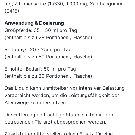
mg, Zitronensäure (1a330) 1.000 mg, Xanthangummi
(E415)
Anwendung & Dosierung
Großpferde: 35 - 50 ml pro Tag
(enthält bis zu 28 Portionen / Flasche)
Reitponys: 20 - 25ml pro Tag
(enthält bis zu 50 Portionen / Flasche)
Erhöhter Bedarf: 50 ml pro Tag
(enthält bis zu 20 Portionen / Flasche)
Das Liquid kann unmittelbar vor intensiver Belastung
verabreicht werden, um die Leistungsfähigkeit der
Atemwege zu unterstützen.
Die Fütterung an trächtige Stuten sollte mit dem
betreuenden Tierarzt abgesprochen werden.
Zusatzfuttermittel stellen keinen Ersatz für eine