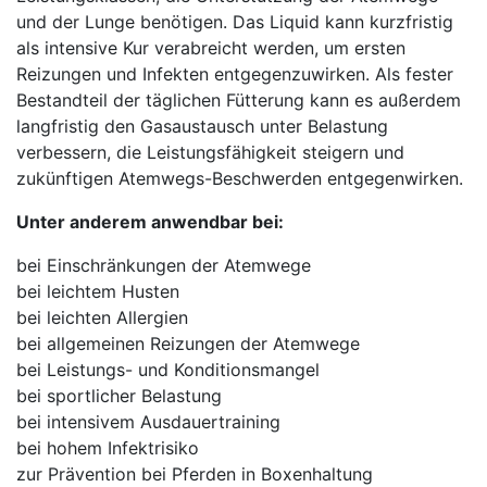
und der Lunge benötigen. Das Liquid kann kurzfristig
als intensive Kur verabreicht werden, um ersten
Reizungen und Infekten entgegenzuwirken. Als fester
Bestandteil der täglichen Fütterung kann es außerdem
langfristig den Gasaustausch unter Belastung
verbessern, die Leistungsfähigkeit steigern und
zukünftigen Atemwegs-Beschwerden entgegenwirken.
Unter anderem anwendbar bei:
bei Einschränkungen der Atemwege
bei leichtem Husten
bei leichten Allergien
bei allgemeinen Reizungen der Atemwege
bei Leistungs- und Konditionsmangel
bei sportlicher Belastung
bei intensivem Ausdauertraining
bei hohem Infektrisiko
zur Prävention bei Pferden in Boxenhaltung