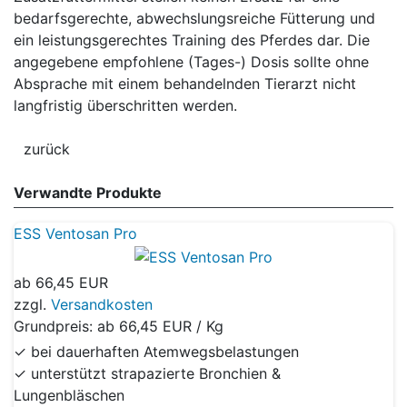
bedarfsgerechte, abwechslungsreiche Fütterung und
ein leistungsgerechtes Training des Pferdes dar. Die
angegebene empfohlene (Tages-) Dosis sollte ohne
Absprache mit einem behandelnden Tierarzt nicht
langfristig überschritten werden.
Verwandte Produkte
ESS Ventosan Pro
ab
66,45 EUR
zzgl.
Versandkosten
Grundpreis: ab
66,45 EUR / Kg
✓ bei dauerhaften Atemwegsbelastungen
✓ unterstützt strapazierte Bronchien &
Lungenbläschen