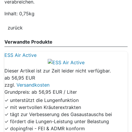
verabreichen.
Inhalt: 0,75kg
Verwandte Produkte
ESS Air Active
Dieser Artikel ist zur Zeit leider nicht verfügbar.
ab
56,95 EUR
zzgl.
Versandkosten
Grundpreis: ab
56,95 EUR / Liter
✓ unterstützt die Lungenfunktion
✓ mit wertvollen Kräuterextrakten
✓ tägt zur Verbesserung des Gasaustauschs bei
✓ fördert die Lungen-Leistung unter Belastung
✓ dopingfrei - FEI & ADMR konform