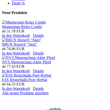
Deals %
Neue Produkte
Magnesium Relax Combi
ab
51,78 EUR
In den Warenkorb
Details
IMUN Horse® "Skin"
ab
74,96 EUR
In den Warenkorb
Details
NVS Magenschutz-Aktiv Pferd
ab
77,43 EUR
In den Warenkorb
Details
ESS Bronchialis Pure Herbal
ab
64,35 EUR
In den Warenkorb
Details
Alle neuen Produkte anzeigen