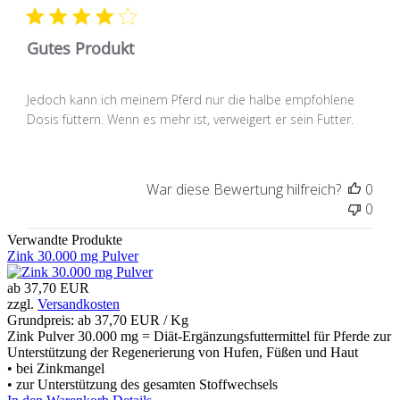
Gutes Produkt
Jedoch kann ich meinem Pferd nur die halbe empfohlene
Dosis füttern. Wenn es mehr ist, verweigert er sein Futter.
War diese Bewertung hilfreich?
0
0
Verwandte Produkte
Zink 30.000 mg Pulver
ab
37,70 EUR
zzgl.
Versandkosten
Grundpreis: ab
37,70 EUR / Kg
Zink Pulver 30.000 mg = Diät-Ergänzungsfuttermittel für Pferde zur
Unterstützung der Regenerierung von Hufen, Füßen und Haut
• bei Zinkmangel
• zur Unterstützung des gesamten Stoffwechsels