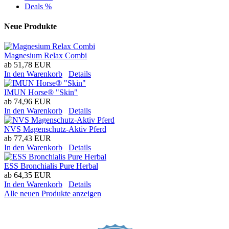
Deals %
Neue Produkte
Magnesium Relax Combi
ab
51,78 EUR
In den Warenkorb
Details
IMUN Horse® "Skin"
ab
74,96 EUR
In den Warenkorb
Details
NVS Magenschutz-Aktiv Pferd
ab
77,43 EUR
In den Warenkorb
Details
ESS Bronchialis Pure Herbal
ab
64,35 EUR
In den Warenkorb
Details
Alle neuen Produkte anzeigen