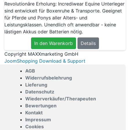
Revolutionäre Erholung: Incrediwear Equine Unterleger
sind entwickelt für Boxenruhe & Transporte. Geeignet
für Pferde und Ponys aller Alters- und
Leistungsklassen. Unendlich oft anwendbar - keine
lästigen Akkus oder Batterien nötig.
In den Warenkorb
Details
Copyright MAXXmarketing GmbH
JoomShopping Download & Support
AGB
Widerrufsbelehrung
Lieferung
Datenschutz
Wiederverkäufer/Therapeuten
Bewertungen
Kontakt
Impressum
Cookies