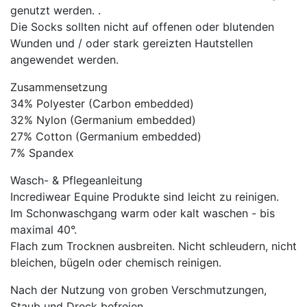
genutzt werden. .
Die Socks sollten nicht auf offenen oder blutenden
Wunden und / oder stark gereizten Hautstellen
angewendet werden.
Zusammensetzung
34% Polyester (Carbon embedded)
32% Nylon (Germanium embedded)
27% Cotton (Germanium embedded)
7% Spandex
Wasch- & Pflegeanleitung
Incrediwear Equine Produkte sind leicht zu reinigen.
Im Schonwaschgang warm oder kalt waschen - bis
maximal 40°.
Flach zum Trocknen ausbreiten. Nicht schleudern, nicht
bleichen, bügeln oder chemisch reinigen.
Nach der Nutzung von groben Verschmutzungen,
Staub und Dreck befreien.