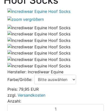
Hoof Socks
vergrößern
Hersteller:
Incrediwear Equine
Farbe/Größe:
Preis:
79,95 EUR
zzgl.
Versandkosten
Anzahl: