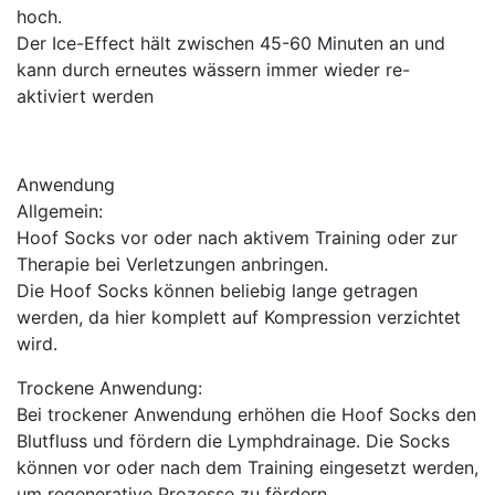
hoch.
Der Ice-Effect hält zwischen 45-60 Minuten an und
kann durch erneutes wässern immer wieder re-
aktiviert werden
Anwendung
Allgemein:
Hoof Socks vor oder nach aktivem Training oder zur
Therapie bei Verletzungen anbringen.
Die Hoof Socks können beliebig lange getragen
werden, da hier komplett auf Kompression verzichtet
wird.
Trockene Anwendung:
Bei trockener Anwendung erhöhen die Hoof Socks den
Blutfluss und fördern die Lymphdrainage. Die Socks
können vor oder nach dem Training eingesetzt werden,
um regenerative Prozesse zu fördern.