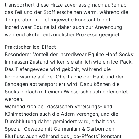
transportiert diese Hitze zuverlässig nach außen ab –
das Fell und der Stoff erscheinen warm, während die
Temperatur im Tiefengewebe konstant bleibt.
Incrediwear Equine ist daher auch zur Anwendung
während akuter entzündlicher Prozesse geeignet.
Praktischer Ice-Effect
Besonderer Vorteil der Incrediwear Equine Hoof Socks:
Im nassen Zustand wirken sie ähnlich wie ein Ice-Pack.
Das Tiefengewebe wird gekühlt, während die
Körperwärme auf der Oberfläche der Haut und der
Bandagen abtransportiert wird. Dazu können die
Socks einfach mit einem Wasserschlauch befeuchtet
werden.
Während sich bei klassischen Vereisungs- und
Kühlmethoden auch die Adern verengen, und die
Durchblutung daher gemindert wird, erhält das
Spezial-Gewebe mit Germanium & Carbon den
Blutfluss auch während des „Ice-Effects“ konstant