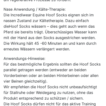
Nase Anwendung / Kälte-Therapie:
Die Incrediwear Equine Hoof Socks eignen sich im
nassen Zustand zur Kältetherapie. Dazu einfach
dieHoof Socks wässern – dies geht auch wenn das
Pferd sie bereits trägt. Überschüssiges Wasser kann
mit der Hand aus den Socks ausgestrichen werden.
Die Wirkung hält 45 -60 Minuten an und kann durch
erneutes Wässern verlängert werden.
Anwendungs-Hinweise:
Für das bestmögliche Ergebnis sollten die Hoof Socks
parallel getragen werden (entweder an beiden
Vorderbeinen oder an beiden Hinterbeinen oder allen
vier Beinen gleichzeitig).
Wir empfehlen die Hoof Socks nicht unbeaufsichtigt
für Stallruhe oder Weidegang zu nutzen, ohne das
Produkt entsprechend zu schützen / sichern.
Die Hoof Socks dürfen nicht für das aktive Training