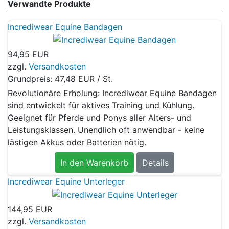
Verwandte Produkte
Incrediwear Equine Bandagen
94,95 EUR
zzgl.
Versandkosten
Grundpreis:
47,48 EUR / St.
Revolutionäre Erholung: Incrediwear Equine Bandagen
sind entwickelt für aktives Training und Kühlung.
Geeignet für Pferde und Ponys aller Alters- und
Leistungsklassen. Unendlich oft anwendbar - keine
lästigen Akkus oder Batterien nötig.
In den Warenkorb
Details
Incrediwear Equine Unterleger
144,95 EUR
zzgl.
Versandkosten