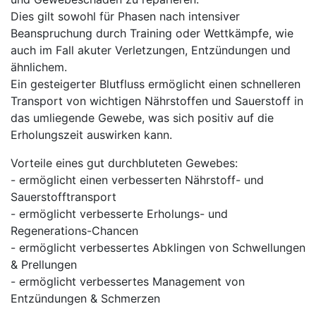
Dies gilt sowohl für Phasen nach intensiver
Beanspruchung durch Training oder Wettkämpfe, wie
auch im Fall akuter Verletzungen, Entzündungen und
ähnlichem.
Ein gesteigerter Blutfluss ermöglicht einen schnelleren
Transport von wichtigen Nährstoffen und Sauerstoff in
das umliegende Gewebe, was sich positiv auf die
Erholungszeit auswirken kann.
Vorteile eines gut durchbluteten Gewebes:
- ermöglicht einen verbesserten Nährstoff- und
Sauerstofftransport
- ermöglicht verbesserte Erholungs- und
Regenerations-Chancen
- ermöglicht verbessertes Abklingen von Schwellungen
& Prellungen
- ermöglicht verbessertes Management von
Entzündungen & Schmerzen