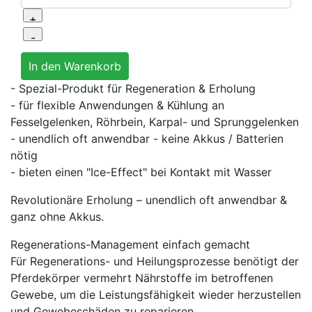
- Spezial-Produkt für Regeneration & Erholung
- für flexible Anwendungen & Kühlung an
Fesselgelenken, Röhrbein, Karpal- und Sprunggelenken
- unendlich oft anwendbar - keine Akkus / Batterien
nötig
- bieten einen "Ice-Effect" bei Kontakt mit Wasser
Revolutionäre Erholung – unendlich oft anwendbar &
ganz ohne Akkus.
Regenerations-Management einfach gemacht
Für Regenerations- und Heilungsprozesse benötigt der
Pferdekörper vermehrt Nährstoffe im betroffenen
Gewebe, um die Leistungsfähigkeit wieder herzustellen
und Gewebeschäden zu reparieren.