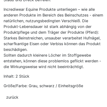
Incrediwear Equine Produkte unterliegen – wie alle
anderen Produkte im Bereich des Beinschutzes - einem
natürlichen, nutzungsbedingten Verschleiß. Die
Produkt-Lebensdauer ist stark abhängig von der
Produktpflege und dem Träger der Produkte (Pferd):
Starkes Beinstreichen, unsauber verarbeitet Hufnägel,
scharfkantige Eisen oder Verbiss können das Produkt
beschädigen.
Sollten dadurch kleinere Löcher im Stoffgewebe
entstehen, können diese problemlos geflickt werden -
die Wirkungsweise wird nicht beeinträchtigt.
Inhalt: 2 Stück
Größe/Farbe: Grau, schwarz / Einheitsgröße