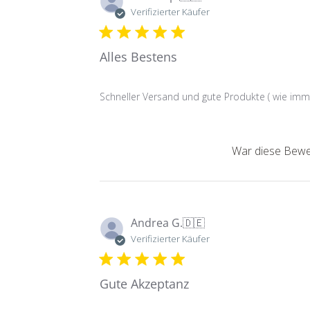
Verifizierter Käufer
Alles Bestens
Schneller Versand und gute Produkte ( wie imm
War diese Bewer
Andrea G.
🇩🇪
Verifizierter Käufer
Gute Akzeptanz