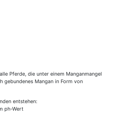
alle Pferde, die unter einem Manganmangel
isch gebundenes Mangan in Form von
nden entstehen:
em ph-Wert