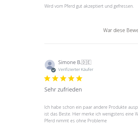
Wird vom Pferd gut akzeptiert und gefressen.
War diese Bewer
Simone B.
🇩🇪
Verifizierter Käufer
Sehr zufrieden
Ich habe schon ein paar andere Produkte auspr
ist das Beste. Hier merke ich wenigstens eine 
Pferd nimmt es ohne Probleme