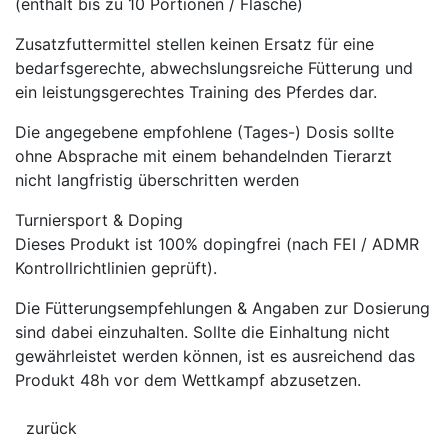
(enthält bis zu 10 Portionen / Flasche)
Zusatzfuttermittel stellen keinen Ersatz für eine
bedarfsgerechte, abwechslungsreiche Fütterung und
ein leistungsgerechtes Training des Pferdes dar.
Die angegebene empfohlene (Tages-) Dosis sollte
ohne Absprache mit einem behandelnden Tierarzt
nicht langfristig überschritten werden
Turniersport & Doping
Dieses Produkt ist 100% dopingfrei (nach FEI / ADMR
Kontrollrichtlinien geprüft).
Die Fütterungsempfehlungen & Angaben zur Dosierung
sind dabei einzuhalten. Sollte die Einhaltung nicht
gewährleistet werden können, ist es ausreichend das
Produkt 48h vor dem Wettkampf abzusetzen.