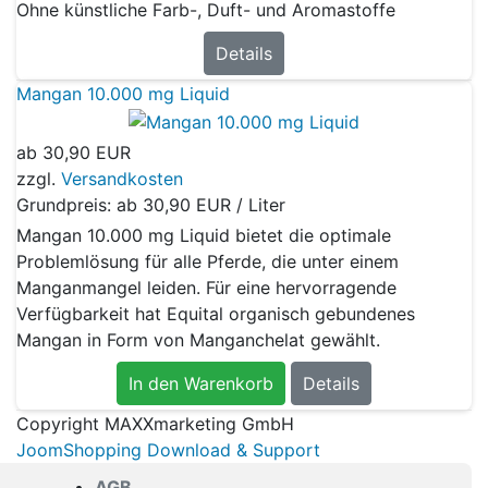
Ohne künstliche Farb-, Duft- und Aromastoffe
Details
Mangan 10.000 mg Liquid
ab
30,90 EUR
zzgl.
Versandkosten
Grundpreis: ab
30,90 EUR / Liter
Mangan 10.000 mg Liquid bietet die optimale
Problemlösung für alle Pferde, die unter einem
Manganmangel leiden. Für eine hervorragende
Verfügbarkeit hat Equital organisch gebundenes
Mangan in Form von Manganchelat gewählt.
In den Warenkorb
Details
Copyright MAXXmarketing GmbH
JoomShopping Download & Support
AGB