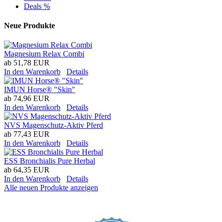
Deals %
Neue Produkte
Magnesium Relax Combi
ab
51,78 EUR
In den Warenkorb
Details
IMUN Horse® "Skin"
ab
74,96 EUR
In den Warenkorb
Details
NVS Magenschutz-Aktiv Pferd
ab
77,43 EUR
In den Warenkorb
Details
ESS Bronchialis Pure Herbal
ab
64,35 EUR
In den Warenkorb
Details
Alle neuen Produkte anzeigen