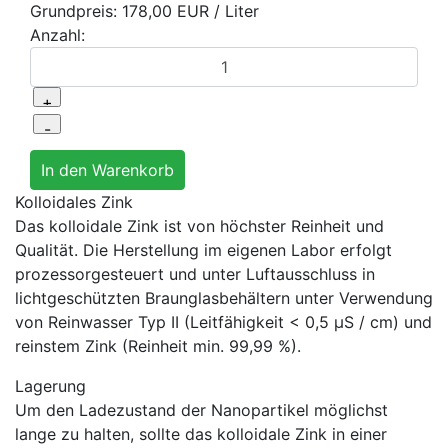
Grundpreis:
178,00 EUR
/ Liter
Anzahl:
Kolloidales Zink
Das kolloidale Zink ist von höchster Reinheit und
Qualität. Die Herstellung im eigenen Labor erfolgt
prozessorgesteuert und unter Luftausschluss in
lichtgeschützten Braunglasbehältern unter Verwendung
von Reinwasser Typ II (Leitfähigkeit < 0,5 μS / cm) und
reinstem Zink (Reinheit min. 99,99 %).
Lagerung
Um den Ladezustand der Nanopartikel möglichst
lange zu halten, sollte das kolloidale Zink in einer