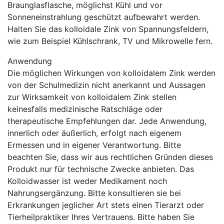
Braunglasflasche, möglichst Kühl und vor
Sonneneinstrahlung geschützt aufbewahrt werden.
Halten Sie das kolloidale Zink von Spannungsfeldern,
wie zum Beispiel Kühlschrank, TV und Mikrowelle fern.
Anwendung
Die möglichen Wirkungen von kolloidalem Zink werden
von der Schulmedizin nicht anerkannt und Aussagen
zur Wirksamkeit von kolloidalem Zink stellen
keinesfalls medizinische Ratschläge oder
therapeutische Empfehlungen dar. Jede Anwendung,
innerlich oder äußerlich, erfolgt nach eigenem
Ermessen und in eigener Verantwortung. Bitte
beachten Sie, dass wir aus rechtlichen Gründen dieses
Produkt nur für technische Zwecke anbieten. Das
Kolloidwasser ist weder Medikament noch
Nahrungsergänzung. Bitte konsultieren sie bei
Erkrankungen jeglicher Art stets einen Tierarzt oder
Tierheilpraktiker Ihres Vertrauens. Bitte haben Sie