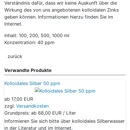
Verständnis dafür, dass wir keine Auskunft über die
Wirkung des von uns angebotenen kolloidalen Zinks
geben können. Informationen hierzu finden Sie im
Internet.
Inhalt: 100, 200, 500, 1000 ml
Konzentration: 40 ppm
Verwandte Produkte
Kolloidales Silber 50 ppm
ab
17,00 EUR
zzgl.
Versandkosten
Grundpreis: ab
68,00 EUR / Liter
Informieren Sie sich bitte über kolloidales Silberwasser
in der Literatur und im Internet.