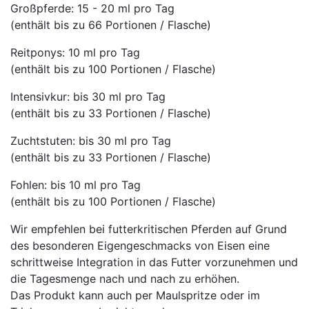
Großpferde: 15 - 20 ml pro Tag
(enthält bis zu 66 Portionen / Flasche)
Reitponys: 10 ml pro Tag
(enthält bis zu 100 Portionen / Flasche)
Intensivkur: bis 30 ml pro Tag
(enthält bis zu 33 Portionen / Flasche)
Zuchtstuten: bis 30 ml pro Tag
(enthält bis zu 33 Portionen / Flasche)
Fohlen: bis 10 ml pro Tag
(enthält bis zu 100 Portionen / Flasche)
Wir empfehlen bei futterkritischen Pferden auf Grund
des besonderen Eigengeschmacks von Eisen eine
schrittweise Integration in das Futter vorzunehmen und
die Tagesmenge nach und nach zu erhöhen.
Das Produkt kann auch per Maulspritze oder im