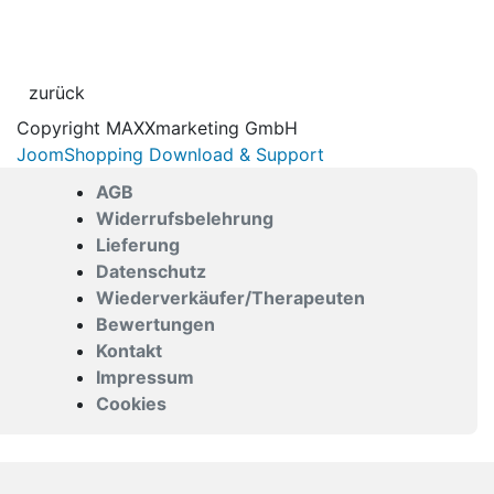
Copyright MAXXmarketing GmbH
JoomShopping Download & Support
AGB
Widerrufsbelehrung
Lieferung
Datenschutz
Wiederverkäufer/Therapeuten
Bewertungen
Kontakt
Impressum
Cookies