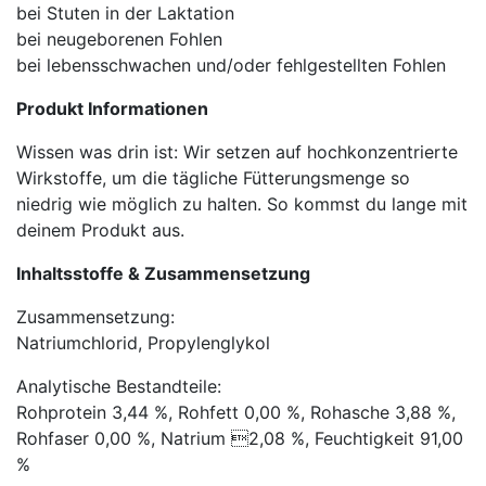
bei Stuten in der Laktation
bei neugeborenen Fohlen
bei lebensschwachen und/oder fehlgestellten Fohlen
Produkt Informationen
Wissen was drin ist: Wir setzen auf hochkonzentrierte
Wirkstoffe, um die tägliche Fütterungsmenge so
niedrig wie möglich zu halten. So kommst du lange mit
deinem Produkt aus.
Inhaltsstoffe & Zusammensetzung
Zusammensetzung:
Natriumchlorid, Propylenglykol
Analytische Bestandteile:
Rohprotein 3,44 %, Rohfett 0,00 %, Rohasche 3,88 %,
Rohfaser 0,00 %, Natrium 2,08 %, Feuchtigkeit 91,00
%