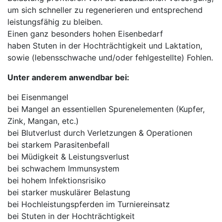
um sich schneller zu regenerieren und entsprechend
leistungsfähig zu bleiben.
Einen ganz besonders hohen Eisenbedarf
haben Stuten in der Hochträchtigkeit und Laktation,
sowie (lebensschwache und/oder fehlgestellte) Fohlen.
Unter anderem anwendbar bei:
bei Eisenmangel
bei Mangel an essentiellen Spurenelementen (Kupfer,
Zink, Mangan, etc.)
bei Blutverlust durch Verletzungen & Operationen
bei starkem Parasitenbefall
bei Müdigkeit & Leistungsverlust
bei schwachem Immunsystem
bei hohem Infektionsrisiko
bei starker muskulärer Belastung
bei Hochleistungspferden im Turniereinsatz
bei Stuten in der Hochträchtigkeit