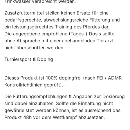
Trinkwasser verabreicht werden.
Zusatzfuttermittel stellen keinen Ersatz für eine
bedarfsgerechte, abwechslungsreiche Fütterung und
ein leistungsgerechtes Training des Pferdes dar.
Die angegebene empfohlene (Tages-) Dosis sollte
ohne Absprache mit einem behandelnden Tierarzt
nicht überschritten werden.
Turniersport & Doping
Dieses Produkt ist 100% dopingfrei (nach FEI / ADMR
Kontrollrichtlinien geprüft).
Die Fütterungsempfehlungen & Angaben zur Dosierung
sind dabei einzuhalten. Sollte die Einhaltung nicht
gewährleistet werden können, ist es ausreichend das
Produkt 48h vor dem Wettkampf abzusetzen.