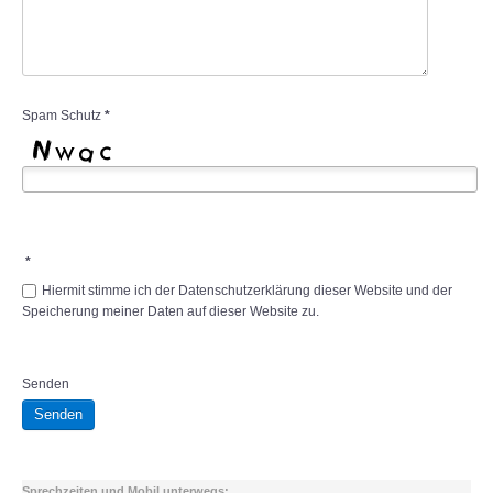
Spam Schutz
*
*
Hiermit stimme ich der Datenschutzerklärung dieser Website und der
Speicherung meiner Daten auf dieser Website zu.
Senden
Senden
Sprechzeiten und Mobil unterwegs: