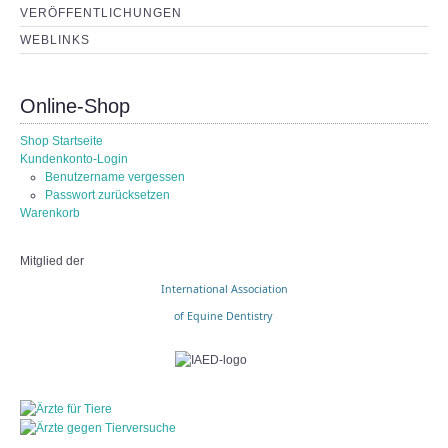
VERÖFFENTLICHUNGEN
WEBLINKS
Online-Shop
Shop Startseite
Kundenkonto-Login
Benutzername vergessen
Passwort zurücksetzen
Warenkorb
Mitglied der
International Association
of Equine Dentistry