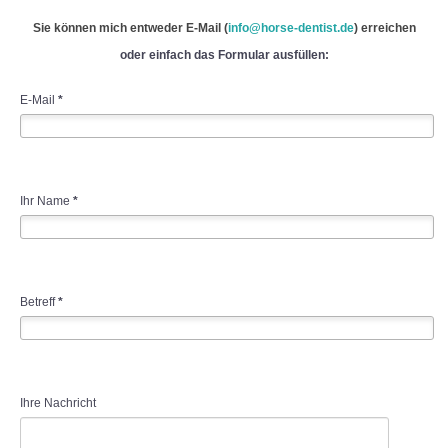
Sie können mich entweder E-Mail (
info@horse-dentist.de
) erreichen
oder einfach das Formular ausfüllen:
E-Mail
*
Ihr Name
*
Betreff
*
Ihre Nachricht