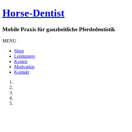
Horse-Dentist
Mobile Praxis für ganzheitliche Pferdedentistik
MENU
Shop
Leistungen
Kosten
Motivation
Kontakt