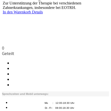
Zur Unterstützung der Therapie bei verschiedenen
Zahnerkrankungen, insbesondere bei EOTRH.
In den Warenkorb
Details
0
Geteilt
Sprechzeiten und Mobil unterwegs:
Mo : 12:00-18:30 Uhr
Di - Fr : 08:00-18.30 Uhr