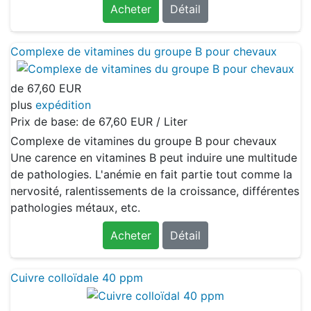
Acheter
Détail
Complexe de vitamines du groupe B pour chevaux
de
67,60 EUR
plus
expédition
Prix de base: de
67,60 EUR / Liter
Complexe de vitamines du groupe B pour chevaux
Une carence en vitamines B peut induire une multitude
de pathologies. L'anémie en fait partie tout comme la
nervosité, ralentissements de la croissance, différentes
pathologies métaux, etc.
Acheter
Détail
Cuivre colloïdale 40 ppm