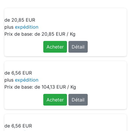
de
20,85 EUR
plus
expédition
Prix de base: de
20,85 EUR / Kg
Acheter
Détail
de
6,56 EUR
plus
expédition
Prix de base: de
104,13 EUR / Kg
Acheter
Détail
de
6,56 EUR