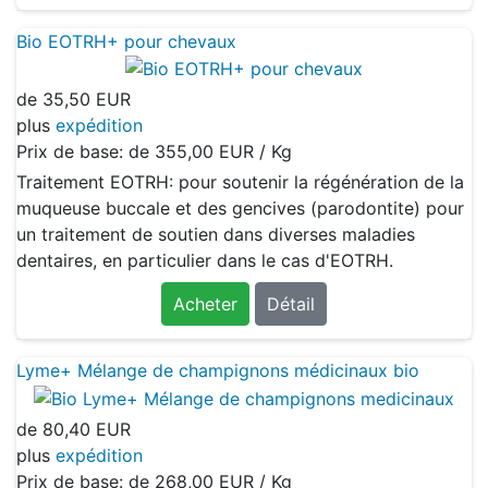
Bio EOTRH+ pour chevaux
de
35,50 EUR
plus
expédition
Prix de base: de
355,00 EUR / Kg
Traitement EOTRH: pour soutenir la régénération de la
muqueuse buccale et des gencives (parodontite) pour
un traitement de soutien dans diverses maladies
dentaires, en particulier dans le cas d'EOTRH.
Acheter
Détail
Lyme+ Mélange de champignons médicinaux bio
de
80,40 EUR
plus
expédition
Prix de base: de
268,00 EUR / Kg