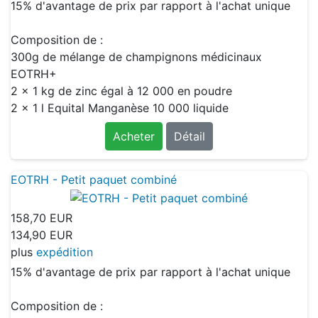
15% d'avantage de prix par rapport à l'achat unique
Composition de :
300g de mélange de champignons médicinaux
EOTRH+
2 x 1 kg de zinc égal à 12 000 en poudre
2 x 1 l Equital Manganèse 10 000 liquide
Acheter
Détail
EOTRH - Petit paquet combiné
158,70 EUR
134,90 EUR
plus
expédition
15% d'avantage de prix par rapport à l'achat unique
Composition de :