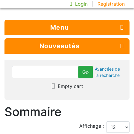
Login
Registration
Menu
Nouveautés
Avancées de
la recherche
Empty cart
Sommaire
Affichage :