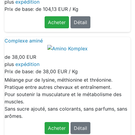
plus
expédition
Prix de base: de
104,13 EUR / Kg
Acheter
Détail
Complexe aminé
de
38,00 EUR
plus
expédition
Prix de base: de
38,00 EUR / Kg
Mélange pur de lysine, méthionine et thréonine.
Pratique entre autres chevaux et entraînement.
Pour soutenir la musculature et le métabolisme des
muscles.
Sans sucre ajouté, sans colorants, sans parfums, sans
arômes.
Acheter
Détail