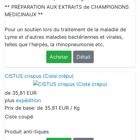
** PRÉPARATION AUX EXTRAITS de CHAMPIGNONS
MEDICINAUX **
Pour un soutien lors du traitement de la maladie de
Lyme et d'autres maladies bactériennes et virales,
telles que l'herpès, la rhinopneumonie etc.
Acheter
Détail
CISTUS crispus (Ciste crépu)
de
35,81 EUR
plus
expédition
Prix de base: de
35,81 EUR / Kg
Ciste coupé
Produit anti-tiques