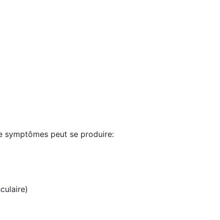
de symptômes peut se produire:
culaire)