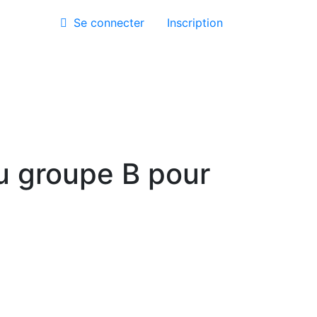
Se connecter
Inscription
u groupe B pour