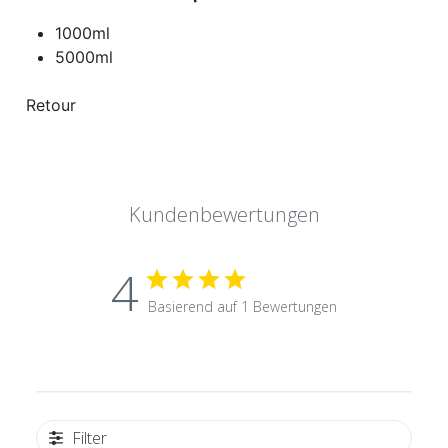
1000ml
5000ml
Kundenbewertungen
4
Basierend auf 1 Bewertungen
Filter