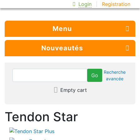
Login
Registration
Menu
Nouveautés
Recherche
avancée
Empty cart
Tendon Star