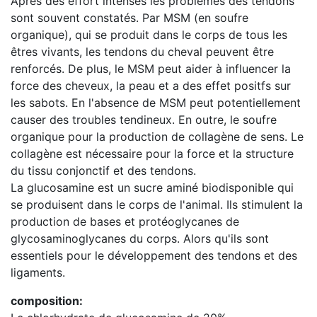
Après des effort intenses les problèmes des tendons
sont souvent constatés. Par MSM (en soufre
organique), qui se produit dans le corps de tous les
êtres vivants, les tendons du cheval peuvent être
renforcés. De plus, le MSM peut aider à influencer la
force des cheveux, la peau et a des effet positfs sur
les sabots. En l'absence de MSM peut potentiellement
causer des troubles tendineux. En outre, le soufre
organique pour la production de collagène de sens. Le
collagène est nécessaire pour la force et la structure
du tissu conjonctif et des tendons.
La glucosamine est un sucre aminé biodisponible qui
se produisent dans le corps de l'animal. Ils stimulent la
production de bases et protéoglycanes de
glycosaminoglycanes du corps. Alors qu'ils sont
essentiels pour le développement des tendons et des
ligaments.
composition: