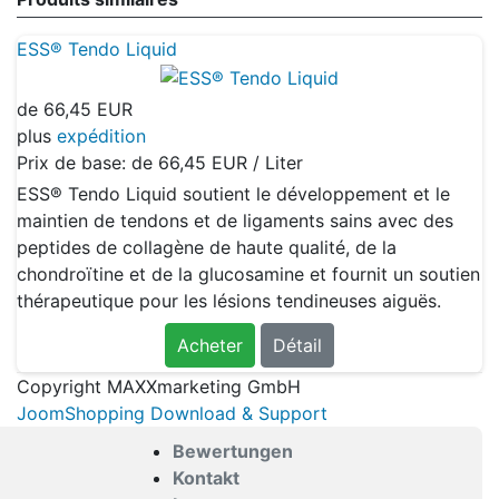
ESS® Tendo Liquid
de
66,45 EUR
plus
expédition
Prix de base: de
66,45 EUR / Liter
ESS® Tendo Liquid soutient le développement et le
maintien de tendons et de ligaments sains avec des
peptides de collagène de haute qualité, de la
chondroïtine et de la glucosamine et fournit un soutien
thérapeutique pour les lésions tendineuses aiguës.
Acheter
Détail
Copyright MAXXmarketing GmbH
JoomShopping Download & Support
Bewertungen
Kontakt