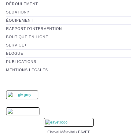
DÉROULEMENT
SÉDATION?
ÉQUIPEMENT
RAPPORT D'INTERVENTION
BOUTIQUE EN LIGNE
SERVICE+
BLOGUE
PUBLICATIONS
MENTIONS LÉGALES
Cheval Métavital / EAVET