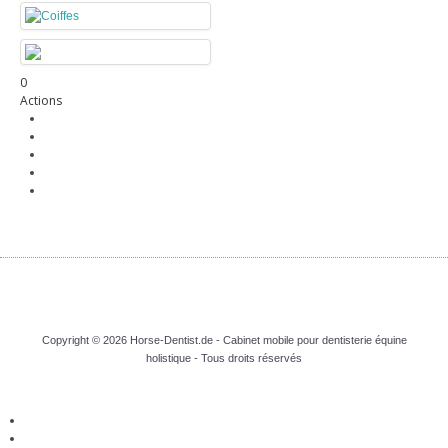
0
Actions
Copyright © 2026 Horse-Dentist.de - Cabinet mobile pour dentisterie équine
holistique - Tous droits réservés