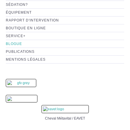
SÉDATION?
ÉQUIPEMENT
RAPPORT D'INTERVENTION
BOUTIQUE EN LIGNE
SERVICE+
BLOGUE
PUBLICATIONS
MENTIONS LÉGALES
Cheval Métavital / EAVET