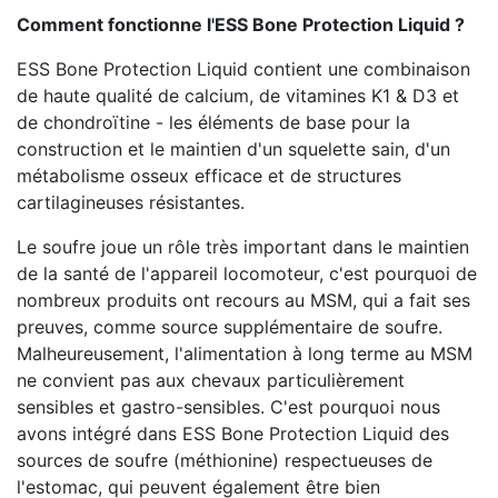
Comment fonctionne l'ESS Bone Protection Liquid ?
ESS Bone Protection Liquid contient une combinaison
de haute qualité de calcium, de vitamines K1 & D3 et
de chondroïtine - les éléments de base pour la
construction et le maintien d'un squelette sain, d'un
métabolisme osseux efficace et de structures
cartilagineuses résistantes.
Le soufre joue un rôle très important dans le maintien
de la santé de l'appareil locomoteur, c'est pourquoi de
nombreux produits ont recours au MSM, qui a fait ses
preuves, comme source supplémentaire de soufre.
Malheureusement, l'alimentation à long terme au MSM
ne convient pas aux chevaux particulièrement
sensibles et gastro-sensibles. C'est pourquoi nous
avons intégré dans ESS Bone Protection Liquid des
sources de soufre (méthionine) respectueuses de
l'estomac, qui peuvent également être bien