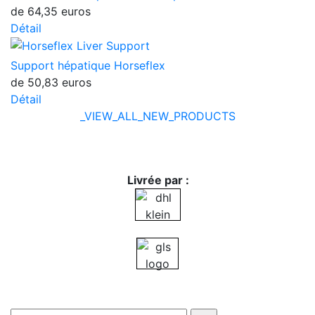
de
64,35 euros
Détail
Support hépatique Horseflex
de
50,83 euros
Détail
_VIEW_ALL_NEW_PRODUCTS
Livrée par :