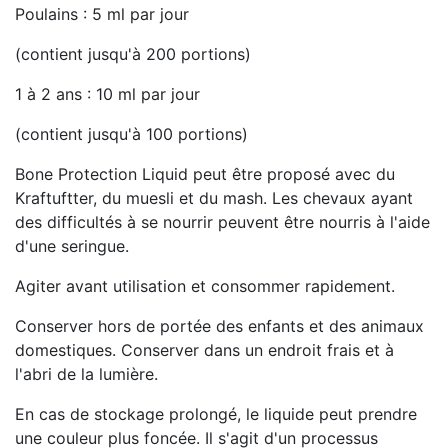
Poulains : 5 ml par jour
(contient jusqu'à 200 portions)
1 à 2 ans : 10 ml par jour
(contient jusqu'à 100 portions)
Bone Protection Liquid peut être proposé avec du
Kraftuftter, du muesli et du mash. Les chevaux ayant
des difficultés à se nourrir peuvent être nourris à l'aide
d'une seringue.
Agiter avant utilisation et consommer rapidement.
Conserver hors de portée des enfants et des animaux
domestiques. Conserver dans un endroit frais et à
l'abri de la lumière.
En cas de stockage prolongé, le liquide peut prendre
une couleur plus foncée. Il s'agit d'un processus