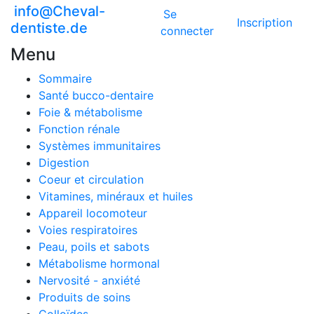
info@Cheval-
Se
Inscription
dentiste.de
connecter
Menu
Sommaire
Santé bucco-dentaire
Foie & métabolisme
Fonction rénale
Systèmes immunitaires
Digestion
Coeur et circulation
Vitamines, minéraux et huiles
Appareil locomoteur
Voies respiratoires
Peau, poils et sabots
Métabolisme hormonal
Nervosité - anxiété
Produits de soins