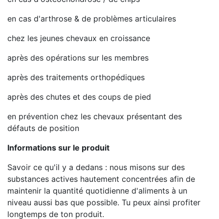
en cas d'arthrose & de problèmes articulaires
chez les jeunes chevaux en croissance
après des opérations sur les membres
après des traitements orthopédiques
après des chutes et des coups de pied
en prévention chez les chevaux présentant des
défauts de position
Informations sur le produit
Savoir ce qu'il y a dedans : nous misons sur des
substances actives hautement concentrées afin de
maintenir la quantité quotidienne d'aliments à un
niveau aussi bas que possible. Tu peux ainsi profiter
longtemps de ton produit.