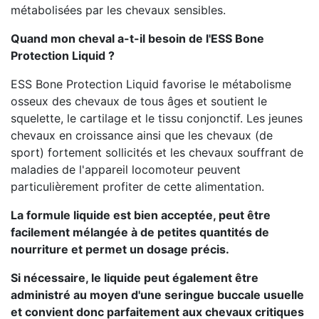
métabolisées par les chevaux sensibles.
Quand mon cheval a-t-il besoin de l'ESS Bone
Protection Liquid ?
ESS Bone Protection Liquid favorise le métabolisme
osseux des chevaux de tous âges et soutient le
squelette, le cartilage et le tissu conjonctif. Les jeunes
chevaux en croissance ainsi que les chevaux (de
sport) fortement sollicités et les chevaux souffrant de
maladies de l'appareil locomoteur peuvent
particulièrement profiter de cette alimentation.
La formule liquide est bien acceptée, peut être
facilement mélangée à de petites quantités de
nourriture et permet un dosage précis.
Si nécessaire, le liquide peut également être
administré au moyen d'une seringue buccale usuelle
et convient donc parfaitement aux chevaux critiques