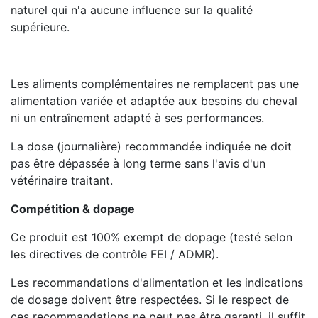
naturel qui n'a aucune influence sur la qualité
supérieure.
Les aliments complémentaires ne remplacent pas une
alimentation variée et adaptée aux besoins du cheval
ni un entraînement adapté à ses performances.
La dose (journalière) recommandée indiquée ne doit
pas être dépassée à long terme sans l'avis d'un
vétérinaire traitant.
Compétition & dopage
Ce produit est 100% exempt de dopage (testé selon
les directives de contrôle FEI / ADMR).
Les recommandations d'alimentation et les indications
de dosage doivent être respectées. Si le respect de
ces recommandations ne peut pas être garanti, il suffit