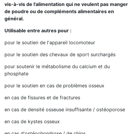
vis-à-vis de l'alimentation qui ne veulent pas manger
de poudre ou de compléments alimentaires en
général.
Utilisable entre autres pour :
pour le soutien de l'appareil locomoteur
pour le soutien des chevaux de sport surchargés
pour soutenir le métabolisme du calcium et du
phosphate
pour le soutien en cas de problèmes osseux
en cas de fissures et de fractures
en cas de densité osseuse insuffisante / ostéoporose
en cas de kystes osseux
en cas d'ostéochondrose / de chips