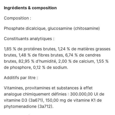
Ingrédients & composition
Composition :
Phosphate dicalcique, glucosamine (chitosamine)
Constituants analytiques :
1,85 % de protéines brutes, 1,24 % de matières grasses
brutes, 1,48 % de fibres brutes, 6,74 % de cendres
brutes, 82,95 % d'humidité, 2,00 % de calcium, 1,55 %
de phosphore, 0,12 % de sodium.
Additifs par litre :
Vitamines, provitamines et substances à effet
analogue chimiquement définies : 300.000,00 UI de
vitamine D3 (3a671), 150,00 mg de vitamine K1 de
phytomenadione (3a712).