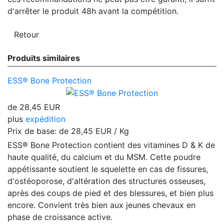
d'arrêter le produit 48h avant la compétition.
Produits similaires
ESS® Bone Protection
de
28,45 EUR
plus
expédition
Prix de base: de
28,45 EUR / Kg
ESS® Bone Protection contient des vitamines D & K de
haute qualité, du calcium et du MSM. Cette poudre
appétissante soutient le squelette en cas de fissures,
d'ostéoporose, d'altération des structures osseuses,
après des coups de pied et des blessures, et bien plus
encore. Convient très bien aux jeunes chevaux en
phase de croissance active.