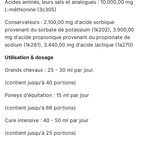
Acides aminés, leurs sels et analogues : 10.000,00 mg
L-méthionine (3c305)
Conservateurs : 2.100,00 mg d'acide sorbique
provenant du sorbate de potassium (1k202), 3.900,00
mg d'acide propionique provenant du propionate de
sodium (1k281), 3.440,00 mg d'acide lactique (1a270)
Utilisation & dosage
Grands chevaux : 25 - 30 ml par jour.
(contient jusqu'à 40 portions)
Poneys d'équitation : 15 ml par jour
(contient jusqu'à 66 portions)
Cure intensive : 40 - 50 ml par jour
(contient jusqu'à 25 portions)