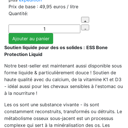
Prix ​​de base :
49,95 euros
/ litre
Quantité:
Soutien liquide pour des os solides :
ESS Bone
Protection Liquid
Notre best-seller est maintenant aussi disponible sous
forme liquide & particulièrement douce ! Soutien de
haute qualité avec du calcium, de la vitamine K1 et D3
- idéal aussi pour les chevaux sensibles à l'estomac ou
à la nourriture !
Les os sont une substance vivante - ils sont
constamment reconstruits, transformés ou détruits. Le
métabolisme osseux sous-jacent est un processus
complexe qui sert à la minéralisation des os. Les