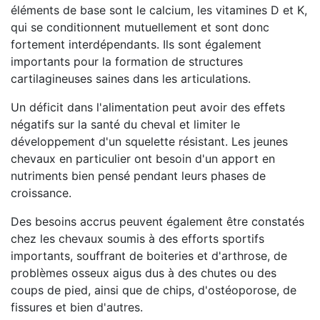
éléments de base sont le calcium, les vitamines D et K,
qui se conditionnent mutuellement et sont donc
fortement interdépendants. Ils sont également
importants pour la formation de structures
cartilagineuses saines dans les articulations.
Un déficit dans l'alimentation peut avoir des effets
négatifs sur la santé du cheval et limiter le
développement d'un squelette résistant. Les jeunes
chevaux en particulier ont besoin d'un apport en
nutriments bien pensé pendant leurs phases de
croissance.
Des besoins accrus peuvent également être constatés
chez les chevaux soumis à des efforts sportifs
importants, souffrant de boiteries et d'arthrose, de
problèmes osseux aigus dus à des chutes ou des
coups de pied, ainsi que de chips, d'ostéoporose, de
fissures et bien d'autres.