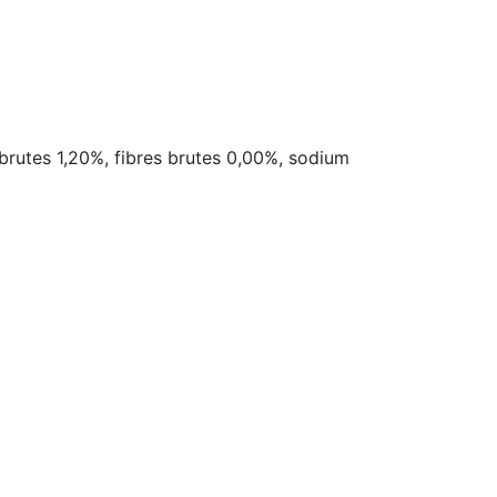
brutes 1,20%, fibres brutes 0,00%, sodium