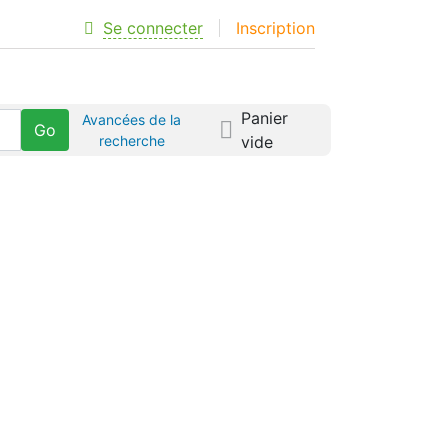
Se connecter
Inscription
Panier
Avancées de la
recherche
vide