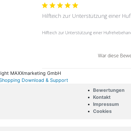
Hilfteich zur Unterstützung einer H
Hilfteich zur Unterstützung einer Hufrehebehan
War diese Bewer
ight MAXXmarketing GmbH
hopping Download & Support
Bewertungen
Kontakt
Impressum
Cookies